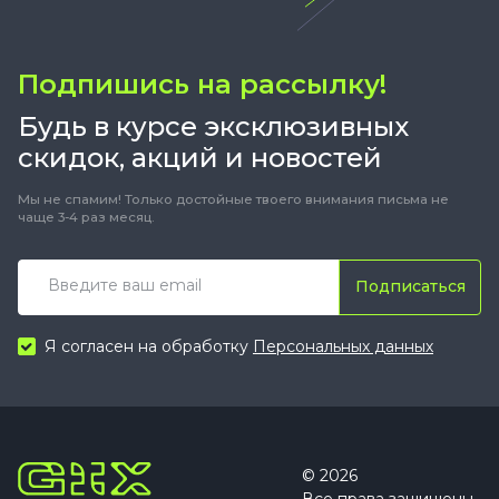
Подпишись на рассылку!
Будь в курсе эксклюзивных
скидок, акций и новостей
Мы не спамим! Только достойные твоего внимания письма не
чаще 3-4 раз месяц.
Подписаться
Я согласен на обработку
Персональных данных
© 2026
Все права защищены