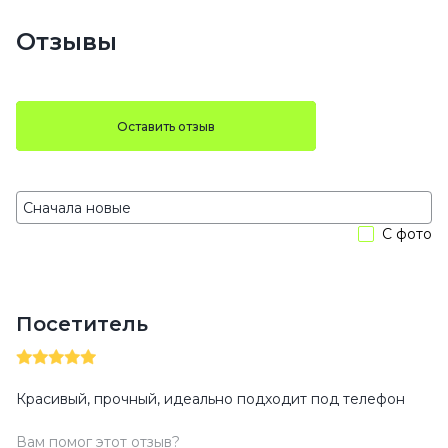
Отзывы
Оставить отзыв
С фото
Посетитель
Красивый, прочный, идеально подходит под телефон
Вам помог этот отзыв?