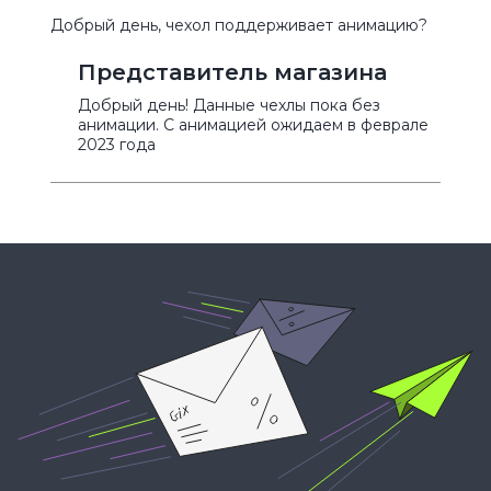
Добрый день, чехол поддерживает анимацию?
Представитель магазина
Добрый день! Данные чехлы пока без
анимации. С анимацией ожидаем в феврале
2023 года