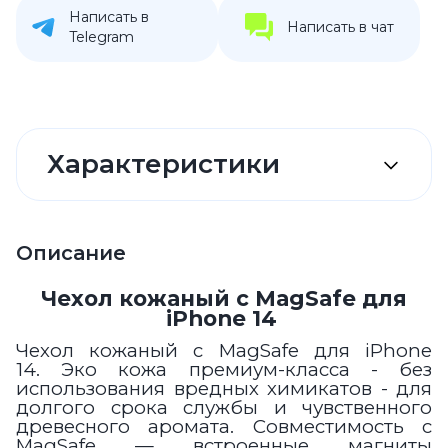
Написать в
Написать в чат
Telegram
Характеристики
Описание
Чехол кожаный с MagSafe для
iPhone 14
Чехол кожаный с MagSafe для iPhone
14.
Эко кожа премиум-класса - без
использования вредных химикатов - для
долгого срока службы и чувственного
древесного аромата. Совместимость с
MagSafe — встроенные магниты