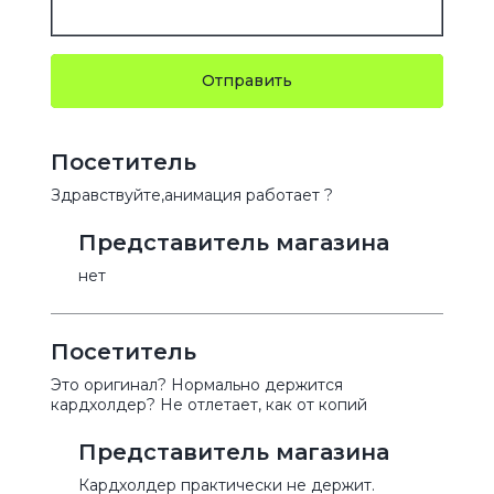
Отправить
Посетитель
Здравствуйте,анимация работает ?
Представитель магазина
нет
Посетитель
Это оригинал? Нормально держится
кардхолдер? Не отлетает, как от копий
Представитель магазина
Кардхолдер практически не держит.