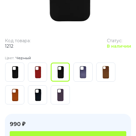
Код товара:
Статус:
1212
В наличии
Цвет:
Черный
990 ₽