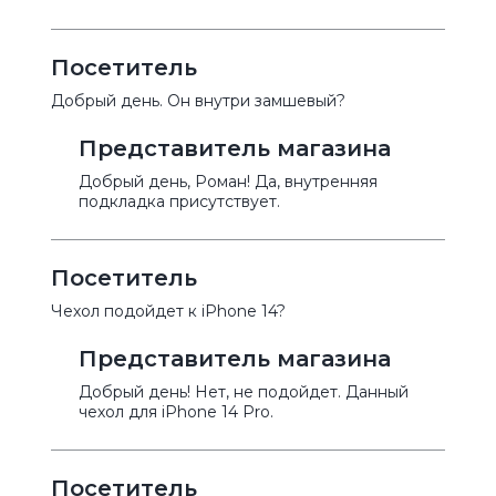
Посетитель
Добрый день. Он внутри замшевый?
Представитель магазина
Добрый день, Роман! Да, внутренняя
подкладка присутствует.
Посетитель
Чехол подойдет к iPhone 14?
Представитель магазина
Добрый день! Нет, не подойдет. Данный
чехол для iPhone 14 Pro.
Посетитель