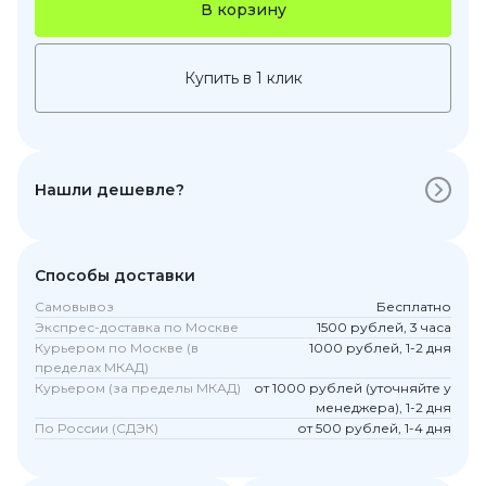
В корзину
Купить в 1 клик
Нашли дешевле?
Способы доставки
Самовывоз
Бесплатно
Экспрес-доставка по Москве
1500 рублей, 3 часа
Курьером по Москве (в
1000 рублей, 1-2 дня
пределах МКАД)
Курьером (за пределы МКАД)
от 1000 рублей (уточняйте у
менеджера), 1-2 дня
По России (СДЭК)
от 500 рублей, 1-4 дня