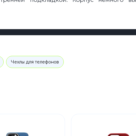
Чехлы для телефонов