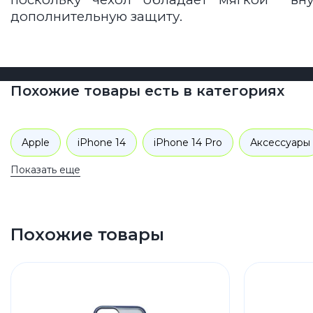
дополнительную защиту.
Похожие товары есть в категориях
Apple
iPhone 14
iPhone 14 Pro
Аксессуары
Показать еще
Похожие товары