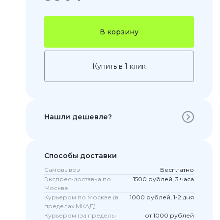
В корзину
Купить в 1 клик
Нашли дешевле?
 Pro
c 8 Pro
Способы доставки
Самовывоз
Бесплатно
Экспрес-доставка по
1500 рублей, 3 часа
ары
Москве
Курьером по Москве (в
1000 рублей, 1-2 дня
пределах МКАД)
Курьером (за пределы
от 1000 рублей
стекла