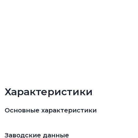
Характеристики
Основные характеристики
Заводские данные