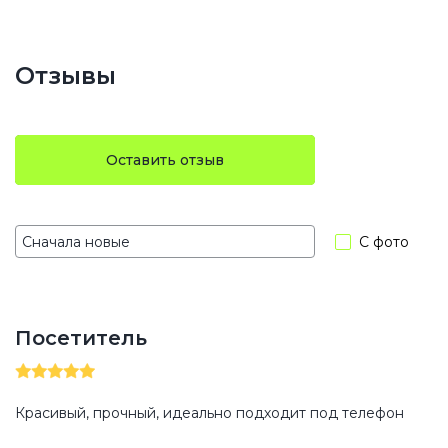
Отзывы
Оставить отзыв
С фото
Посетитель
Красивый, прочный, идеально подходит под телефон