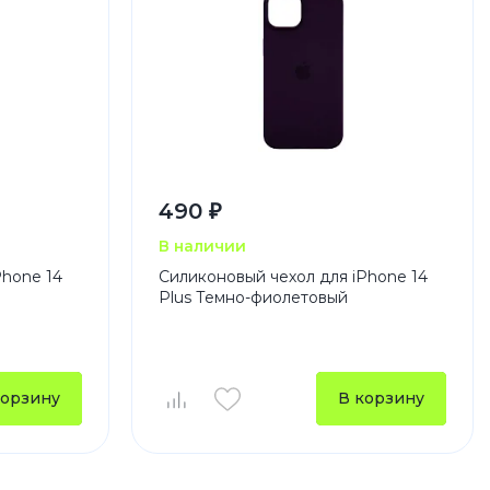
490 ₽
В наличии
Phone 14
Силиконовый чехол для iPhone 14
Plus Темно-фиолетовый
корзину
В корзину