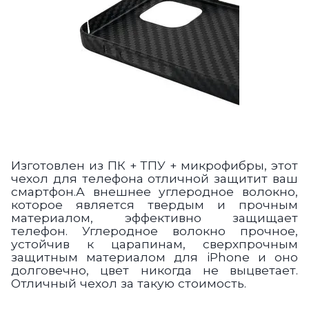
Изг
отовлен из ПК + ТПУ + микрофибры, этот
чехол для телефона отличной защитит ваш
смартфон.А внешнее углеродное волокно,
которое является твердым и прочным
материалом, эффективно защищает
телефон.
Углеродное волокно прочное,
устойчив к царапинам, сверхпрочным
защитным материалом для iPhone и оно
долговечно, цвет никогда не выцветает.
Отличный чехол за такую стоимость.