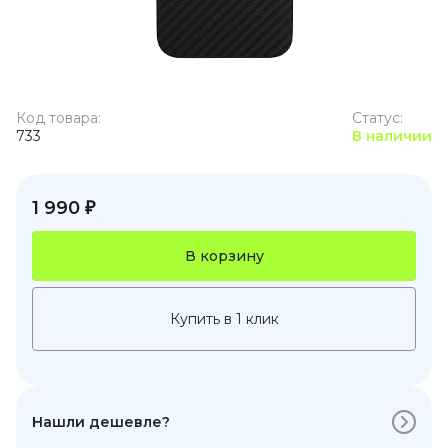
Код товара:
Статус:
733
В наличии
1 990 ₽
В корзину
Купить в 1 клик
Нашли дешевле?