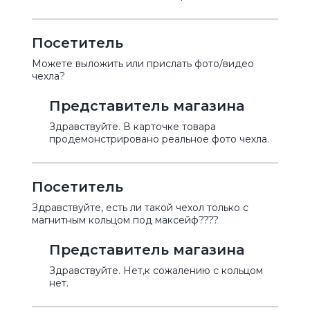
Посетитель
Можете выложить или прислать фото/видео
чехла?
Представитель магазина
Здравствуйте. В карточке товара
продемонстрировано реальное фото чехла.
Посетитель
Здравствуйте, есть ли такой чехол только с
магнитным кольцом под максейф????
Представитель магазина
Здравствуйте. Нет,к сожалению с кольцом
нет.