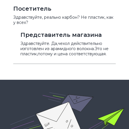
Посетитель
Здравствуйте, реально карбон? Не пластик, как
у всех?
Представитель магазина
Здравствуйте. Да,чехол действительно
изготовлен из арамидного волокна.Это не
пластик,потому и цена соответствующая.