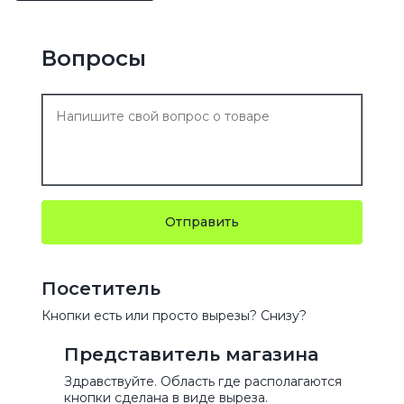
Вопросы
Отправить
Посетитель
Кнопки есть или просто вырезы? Снизу?
Представитель магазина
Здравствуйте. Область где располагаются
кнопки сделана в виде выреза.