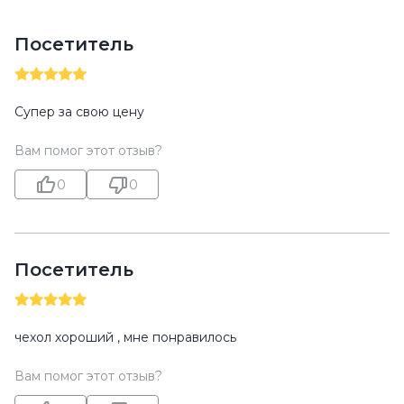
Посетитель
Супер за свою цену
Вам помог этот отзыв?
0
0
Посетитель
чехол хороший , мне понравилось
Вам помог этот отзыв?