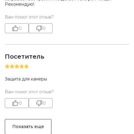
Рекомендую!
Вам помог этот отзыв?
0
0
Посетитель
Защита для камеры
Вам помог этот отзыв?
0
0
Показать еще