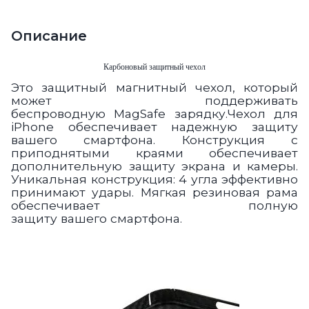
Описание
Карбоновый защитный чехол
Это
защитный магнитный чехол, который
может поддерживать
беспроводную MagSafe
зарядку.Ч
ехол для
iPhone обеспечивает надежную защиту
вашего смартфона.
Конструкция с
приподнятыми краями обеспечивает
дополнительную защиту экрана и камеры.
Уникальная конструкция:
4 угла эффективно
принимают удары. Мягкая резиновая рама
обеспечивает полную
защиту
вашего
смартфона.