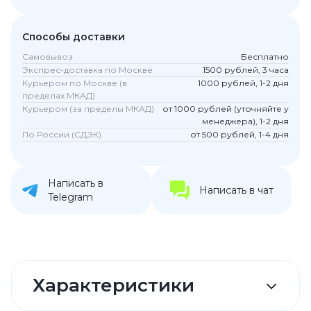
Способы доставки
Самовывоз
Бесплатно
Экспрес-доставка по Москве
1500 рублей, 3 часа
Курьером по Москве (в
1000 рублей, 1-2 дня
пределах МКАД)
Курьером (за пределы МКАД)
от 1000 рублей (уточняйте у
менеджера), 1-2 дня
По России (СДЭК)
от 500 рублей, 1-4 дня
Написать в
Написать в чат
Telegram
Характеристики