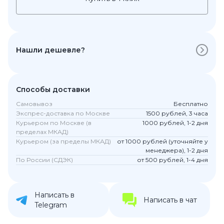
Нашли дешевле?
Способы доставки
Самовывоз
Бесплатно
Экспрес-доставка по Москве
1500 рублей, 3 часа
Курьером по Москве (в
1000 рублей, 1-2 дня
пределах МКАД)
Курьером (за пределы МКАД)
от 1000 рублей (уточняйте у
менеджера), 1-2 дня
По России (СДЭК)
от 500 рублей, 1-4 дня
Написать в
Написать в чат
Telegram