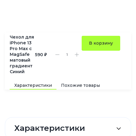
Чехол для
iPhone 13
В корзину
Pro Max с
MagSafe
590 ₽
матовый
градиент
Синий
Характеристики
Похожие товары
Характеристики