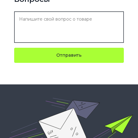
Отправить