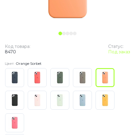
Код товара:
Статус:
8470
Под заказ
Цвет:
Orange Sorbet