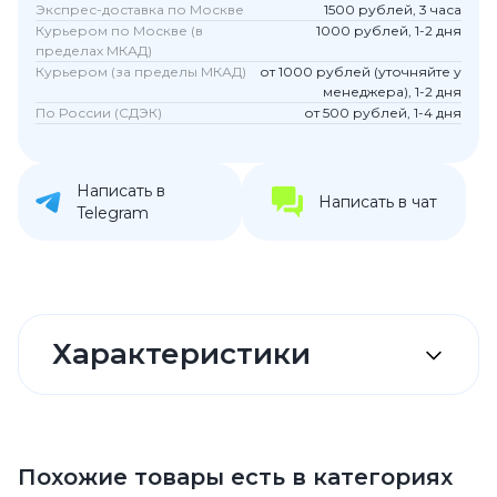
Экспрес-доставка по Москве
1500 рублей, 3 часа
Курьером по Москве (в
1000 рублей, 1-2 дня
пределах МКАД)
Курьером (за пределы МКАД)
от 1000 рублей (уточняйте у
менеджера), 1-2 дня
По России (СДЭК)
от 500 рублей, 1-4 дня
Написать в
Написать в чат
Telegram
Характеристики
Похожие товары есть в категориях