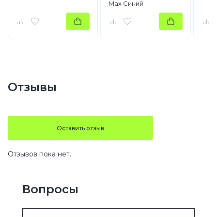
Max Синий
Отзывы
Оставить отзыв
Отзывов пока нет.
Вопросы