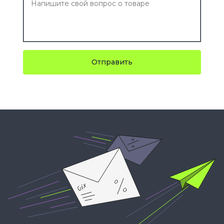
Отправить