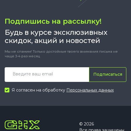
Подпишись на рассылку!
Будь в курсе эксклюзивных
скидок, акций и новостей
Мы не спамим! Только достойные твоего внимания письма не
чаще 3-4 раз месяц.
Подписаться
Я согласен на обработку
Персональных данных
© 2026
Все права защищены