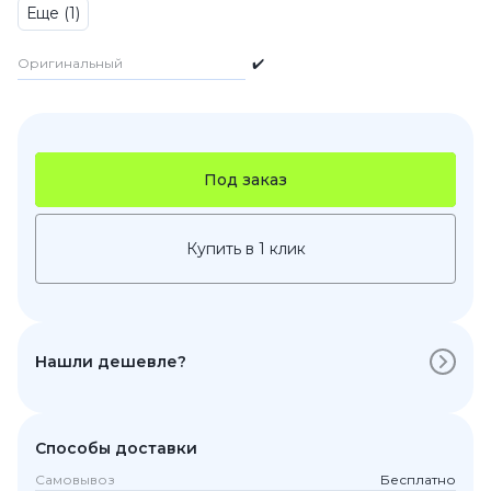
Еще (1)
Оригинальный
✔️
Под заказ
Купить в 1 клик
Нашли дешевле?
Способы доставки
Самовывоз
Бесплатно