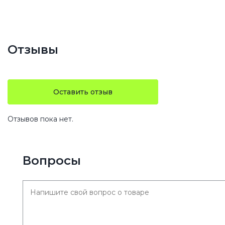
Отзывы
Оставить отзыв
Отзывов пока нет.
Вопросы