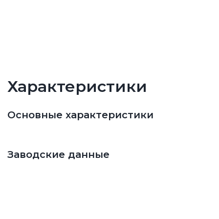
Характеристики
Основные характеристики
Заводские данные