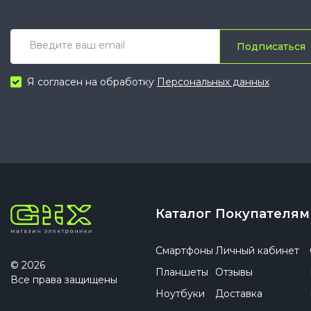
Подписаться
Я согласен на обработку
Персональных данных
Каталог
Покупателям
Смартфоны
Личный кабинет
© 2026
Планшеты
Отзывы
Все права защищены
Ноутбуки
Доставка