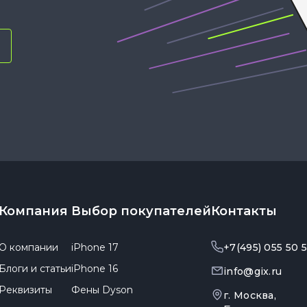
Компания
Выбор покупателей
Контакты
О компании
iPhone 17
+7(495) 055 50 
Блоги и статьи
iPhone 16
info@gix.ru
Реквизиты
Фены Dyson
г. Москва,