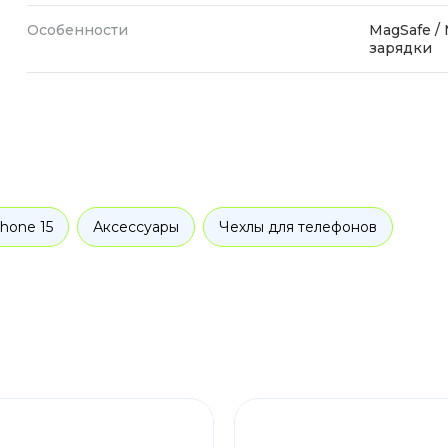
Особенности
MagSafe /
зарядки
Phone 15
Аксессуары
Чехлы для телефонов