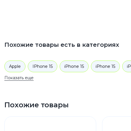
Похожие товары есть в категориях
Apple
IPhone 15
iPhone 15
iPhone 15
i
Показать еще
Похожие товары