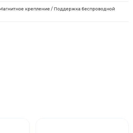
 Магнитное крепление / Поддержка беспроводной