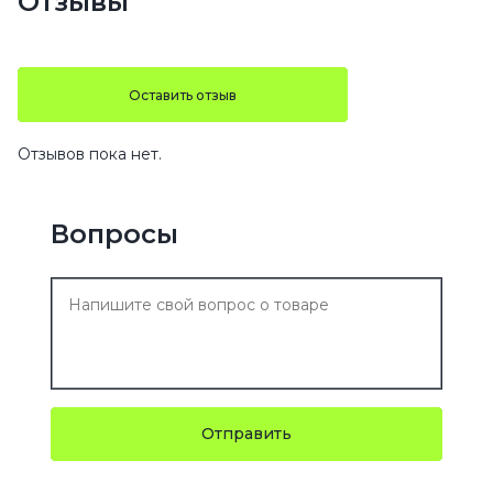
Отзывы
Оставить отзыв
Отзывов пока нет.
Вопросы
Отправить