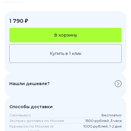
1 790 ₽
В корзину
Купить в 1 клик
Нашли дешевле?
Способы доставки
Самовывоз
Бесплатно
Экспрес-доставка по Москве
1500 рублей, 3 часа
Курьером по Москве (в
1000 рублей, 1-2 дня