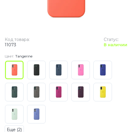
Код товара:
Статус:
11073
В наличии
Цвет:
Tangerine
Еще (2)