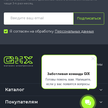
чаще 3-4 раз месяц.
Подписаться
Я согласен на обработку
Персональных данных
© 2026
Все права защищены
Заботливая команда GIX
Готовы помочь вам. Напишите,
если у вас появятся вопросы.
Каталог
Покупателям