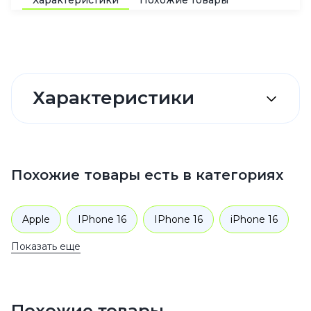
Характеристики
Похожие товары
Характеристики
Похожие товары есть в категориях
Apple
IPhone 16
IPhone 16
iPhone 16
Показать еще
iPhone 16
Аксессуары
Чехлы для телефонов
Похожие товары