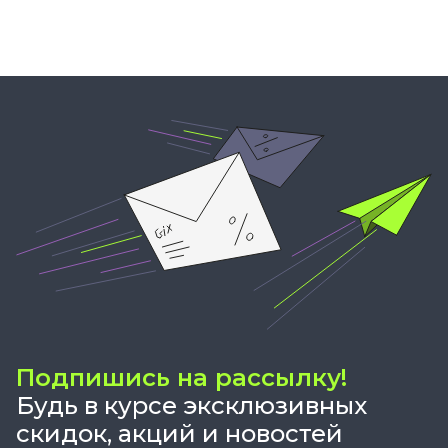
Подпишись на рассылку!
Будь в курсе эксклюзивных
скидок, акций и новостей