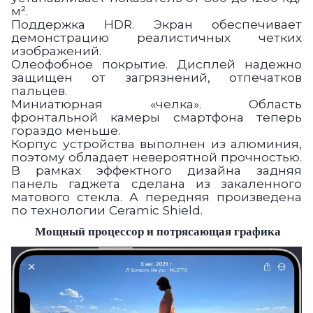
м².
Поддержка HDR.
Экран обеспечивает
демонстрацию реалистичных четких
изображений.
Олеофобное покрытие.
Дисплей надежно
защищен от загрязнений, отпечатков
пальцев.
Миниатюрная «челка».
Область
фронтальной камеры смартфона теперь
гораздо меньше.
Корпус устройства выполнен из алюминия,
поэтому обладает невероятной прочностью.
В рамках эффектного дизайна задняя
панель гаджета сделана из закаленного
матового стекла. А передняя произведена
по технологии Ceramic Shield.
Мощный процессор и потрясающая графика