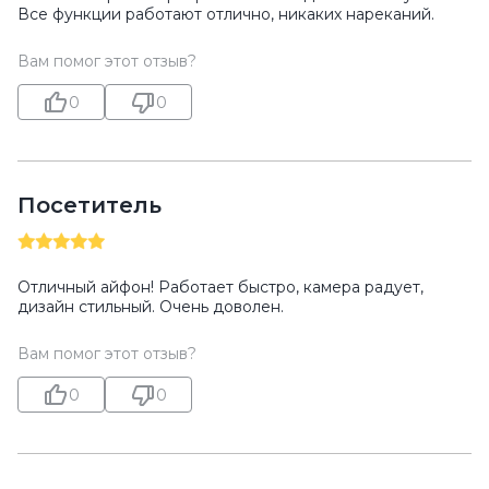
Все функции работают отлично, никаких нареканий.
Вам помог этот отзыв?
0
0
Посетитель
Отличный айфон! Работает быстро, камера радует,
дизайн стильный. Очень доволен.
Вам помог этот отзыв?
0
0