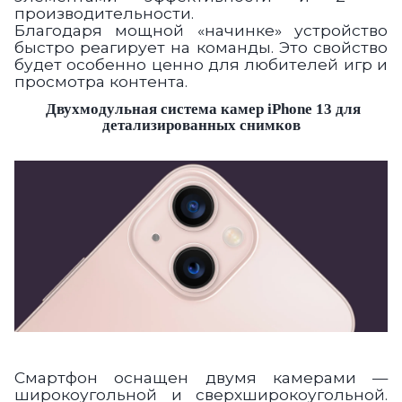
производительности.
Благодаря мощной «начинке» устройство
быстро реагирует на команды. Это свойство
будет особенно ценно для любителей игр и
просмотра контента.
Двухмодульная система
камер iPhone 13
для
детализированных снимков
Смартфон оснащен двумя камерами —
широкоугольной и сверхширокоугольной.