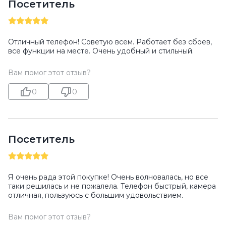
Посетитель
Отличный телефон! Советую всем. Работает без сбоев,
все функции на месте. Очень удобный и стильный.
Вам помог этот отзыв?
0
0
Посетитель
Я очень рада этой покупке! Очень волновалась, но все
таки решилась и не пожалела. Телефон быстрый, камера
отличная, пользуюсь с большим удовольствием.
Вам помог этот отзыв?