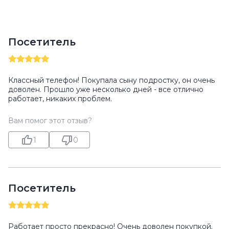
Посетитель
Классный телефон! Покупала сыну подростку, он очень
доволен. Прошло уже несколько дней - все отлично
работает, никаких проблем.
Вам помог этот отзыв?
1
0
Посетитель
Работает просто прекрасно! Очень доволен покупкой.