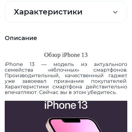
Характеристики
Описание
Обзор
iPhone 13
iPhone 13 — модель из актуального
семейства «яблочных» смартфонов.
Производительный, качественный г
аджет
уже завоевал признание покупателей.
Характеристики смартфона
действительно
впечатляют
. Сейчас вы в этом убедитесь.