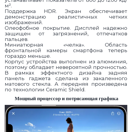
м².
Поддержка HDR.
Экран обеспечивает
демонстрацию реалистичных четких
изображений.
Олеофобное покрытие.
Дисплей надежно
защищен от загрязнений, отпечатков
пальцев.
Миниатюрная «челка».
Область
фронтальной камеры смартфона теперь
гораздо меньше.
Корпус устройства выполнен из алюминия,
поэтому обладает невероятной прочностью.
В рамках эффектного дизайна задняя
панель гаджета сделана из закаленного
матового стекла. А передняя произведена
по технологии Ceramic Shield.
Мощный процессор и потрясающая графика