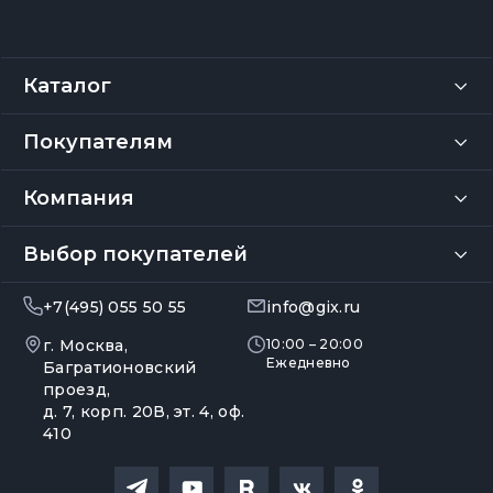
Каталог
Покупателям
Компания
Выбор покупателей
+7(495) 055 50 55
info@gix.ru
г. Москва,
10:00 – 20:00
Ежедневно
Багратионовский
проезд,
д. 7, корп. 20В, эт. 4, оф.
410