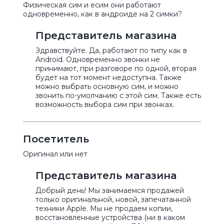
Физическая сим и есим они работают
одновременно, как в андроиде на 2 симки?
Представитель магазина
Здравствуйте. Да, работают по типу как в
Android. Одновременно звонки не
принимают, при разговоре по одной, вторая
будет на тот момент недоступна. Также
можно выбрать основную сим, и можно
звонить по-умолчанию с этой сим. Также есть
возможность выбора сим при звонках.
Посетитель
Оригинал или нет
Представитель магазина
Добрый день! Мы занимаемся продажей
только оригинальной, новой, запечатанной
техники Apple. Мы не продаем копии,
восстановленные устройства (ни в каком