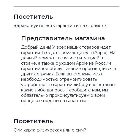
Посетитель
Здравствуйте, есть гарантия и на сколько ?
Представитель магазина
Добрый день! У всех наших товаров идет
гарантия 1 год от производителя (Apple). На
данный момент, в связи с ситуацией в
стране, а также с уходом Apple из России
гарантийное обслуживание производится в
других странах. Если вы столкнулись с
необходимостью отремонтировать
устройство по гарантии либо у вас остались
какие-либо вопросы - сообщите нам, мы
обязательно проконсультируем о всем
процессе подачи на гарантию.
Посетитель
Сим карта физическая или е сим?