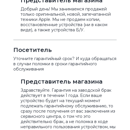
Представитель магазина
Добрый день! Мы занимаемся продажей
только оригинальной, новой, запечатанной
техники Apple. Мы не продаем копии,
восстановленные устройства (ни в каком
виде), а также устройства Б/У.
Посетитель
Уточните гарантийный срок? И куда обращаться
в случаи поломки в сроки гарантийного
обслуживания
Представитель магазина
Здравствуйте. Гарантия на заводской брак
действует в течении 1 года. Если ваше
устройство будет на текущий момент
подлежать гарантийному обслуживанию, то
сразу после получения от вас заключения из
сервисного центра, о том что это
действительно брак, а не поломка в ходе
неправильного пользования устройством, мы