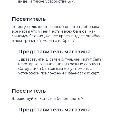
виде), а также устройства Б/У.
Посетитель
не могу подключить способ оплаты пробовала
все карты что у меня есть и всех банков , как
минимум 5 точно , но все время выдает ошибку ,
в чем причина ? может это брак ?
Представитель магазина
Здравствуйте. В связи ситуацией могут быть
некоторые ограничения на разные сервисы.
Сотрудники банков вам могут помочь с
установкой приложений и банковских карт.
Посетитель
Здравствуйте. Есть ли в белом цвете ?
Представитель магазина