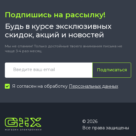
Подпишись на рассылку!
Будь в курсе эксклюзивных
скидок, акций и новостей
Мы не спамим! Только достойные твоего внимания письма не
чаще 3-4 раз месяц.
Подписаться
Я согласен на обработку
Персональных данных
© 2026
Все права защищены