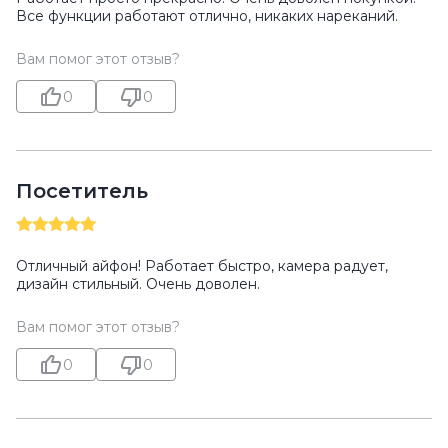
Все функции работают отлично, никаких нареканий.
Вам помог этот отзыв?
0
0
Посетитель
Отличный айфон! Работает быстро, камера радует,
дизайн стильный. Очень доволен.
Вам помог этот отзыв?
0
0