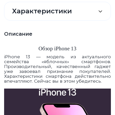
Характеристики
Описание
Обзор
iPhone 13
iPhone 13 — модель из актуального
семейства «яблочных» смартфонов.
Производительный, качественный г
аджет
уже завоевал признание покупателей.
Характеристики смартфона
действительно
впечатляют
. Сейчас вы в этом убедитесь.