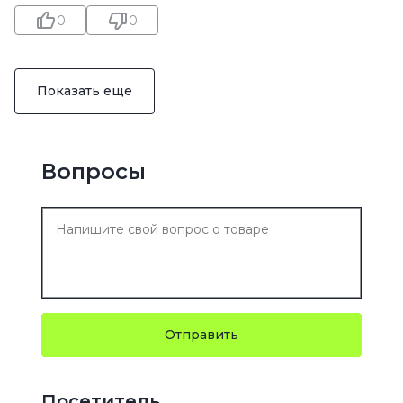
0
0
Показать еще
Вопросы
Отправить
Посетитель