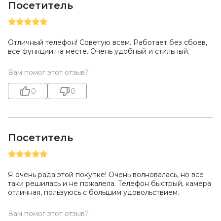
Посетитель
Отличный телефон! Советую всем. Работает без сбоев,
все функции на месте. Очень удобный и стильный.
Вам помог этот отзыв?
0
0
Посетитель
Я очень рада этой покупке! Очень волновалась, но все
таки решилась и не пожалела. Телефон быстрый, камера
отличная, пользуюсь с большим удовольствием.
Вам помог этот отзыв?