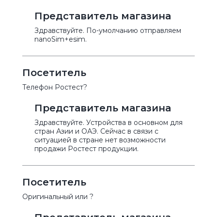
Представитель магазина
Здравствуйте. По-умолчанию отправляем
nanoSim+esim.
Посетитель
Телефон Ростест?
Представитель магазина
Здравствуйте. Устройства в основном для
стран Азии и ОАЭ. Сейчас в связи с
ситуацией в стране нет возможности
продажи Ростест продукции.
Посетитель
Оригинальный или ?