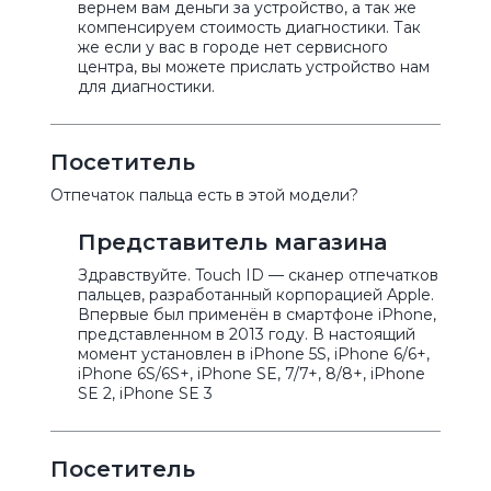
вернем вам деньги за устройство, а так же
компенсируем стоимость диагностики. Так
же если у вас в городе нет сервисного
центра, вы можете прислать устройство нам
для диагностики.
Посетитель
Отпечаток пальца есть в этой модели?
Представитель магазина
Здравствуйте. Touch ID — сканер отпечатков
пальцев, разработанный корпорацией Apple.
Впервые был применён в смартфоне iPhone,
представленном в 2013 году. В настоящий
момент установлен в iPhone 5S, iPhone 6/6+,
iPhone 6S/6S+, iPhone SE, 7/7+, 8/8+, iPhone
SE 2, iPhone SE 3
Посетитель