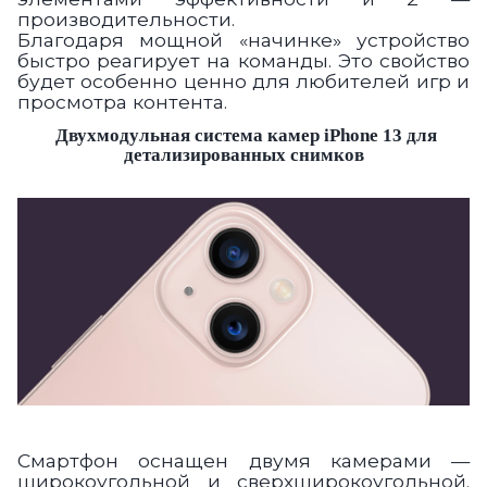
производительности.
Благодаря мощной «начинке» устройство
быстро реагирует на команды. Это свойство
будет особенно ценно для любителей игр и
просмотра контента.
Двухмодульная система
камер iPhone 13
для
детализированных снимков
Смартфон оснащен двумя камерами —
широкоугольной и сверхширокоугольной.