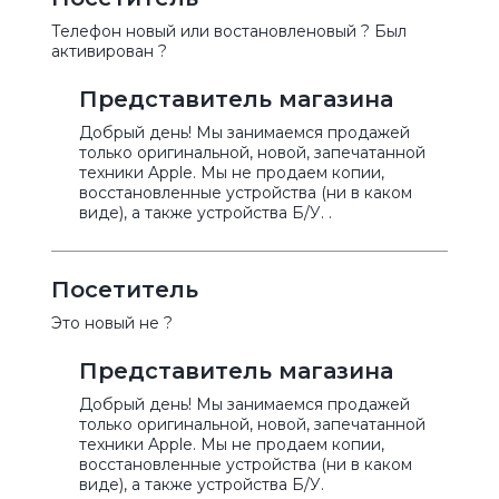
Телефон новый или востановленовый ? Был
активирован ?
Представитель магазина
Добрый день! Мы занимаемся продажей
только оригинальной, новой, запечатанной
техники Apple. Мы не продаем копии,
восстановленные устройства (ни в каком
виде), а также устройства Б/У. .
Посетитель
Это новый не ?
Представитель магазина
Добрый день! Мы занимаемся продажей
только оригинальной, новой, запечатанной
техники Apple. Мы не продаем копии,
восстановленные устройства (ни в каком
виде), а также устройства Б/У.