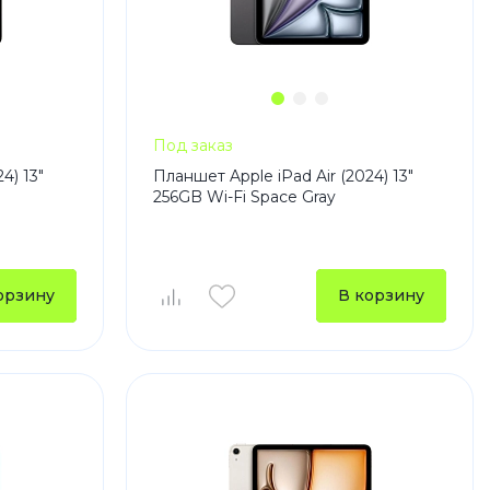
Под заказ
4) 13"
Планшет Apple iPad Air (2024) 13"
256GB Wi-Fi Space Gray
орзину
В корзину