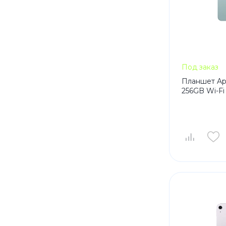
Под заказ
Планшет Appl
256GB Wi-Fi