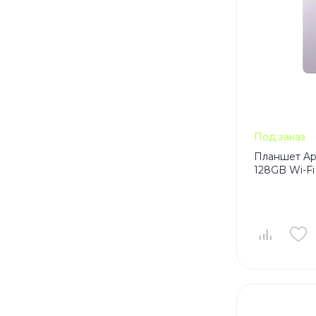
Под заказ
Планшет Appl
128GB Wi-Fi