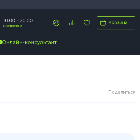
10:00 – 20:00
Корзина
Ежедневно
Онлайн-консультант
Pro Max
Pro
Plus
Поделиться