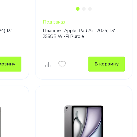
Под заказ
4) 13"
Планшет Apple iPad Air (2024) 13"
256GB Wi-Fi Purple
орзину
В корзину