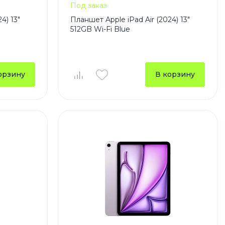
Под заказ
4) 13"
Планшет Apple iPad Air (2024) 13"
512GB Wi-Fi Blue
орзину
В корзину