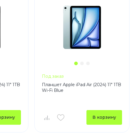
Под заказ
4) 11" 1TB
Планшет Apple iPad Air (2024) 11" 1TB
Wi-Fi Blue
орзину
В корзину