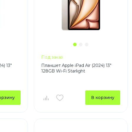
Под заказ
4) 13"
Планшет Apple iPad Air (2024) 13"
128GB Wi-Fi Starlight
орзину
В корзину