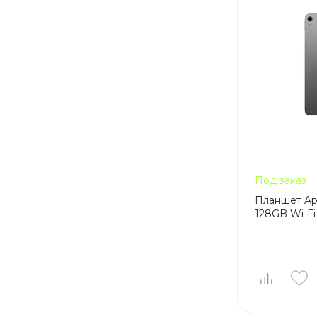
Под заказ
Планшет Appl
128GB Wi-Fi