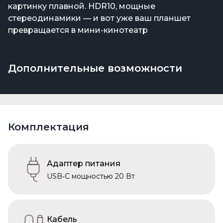
картинку плавной. HDR10, мощные
стереодинамики — и вот уже ваш планшет
превращается в мини-кинотеатр
Дополнительные возможности
Комплектация
Адаптер питания
USB‑C мощностью 20 Вт
Кабель