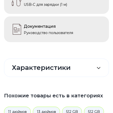
USB‑C для зарядки (1 м)
Документация
Руководство пользователя
Характеристики
Похожие товары есть в категориях
11 дюймов
13 дюймов
512 GB
512 GB