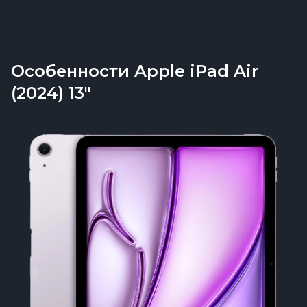
Особенности Apple iPad Air
(2024) 13"