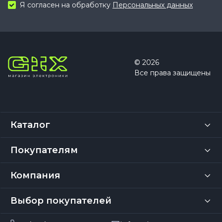
Я согласен на обработку
Персональных данных
© 2026
Все права защищены
Каталог
Покупателям
Компания
Выбор покупателей