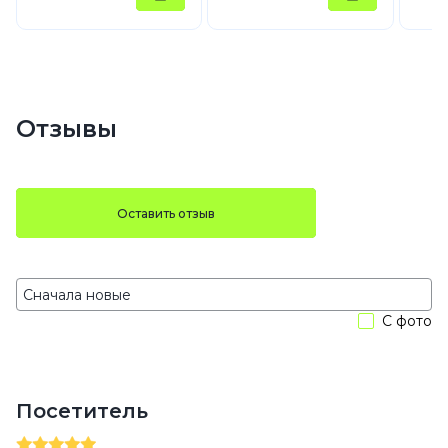
Отзывы
Оставить отзыв
С фото
Посетитель