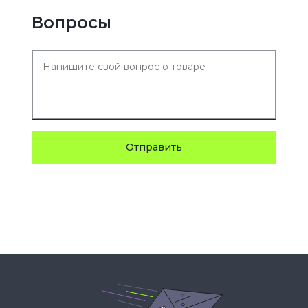
Вопросы
Отправить