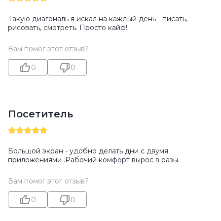
Такую диагональ я искал на каждый день - писать,
рисовать, смотреть. Просто кайф!
Вам помог этот отзыв?
0
0
Посетитель
Большой экран - удобно делать дни с двумя
приложениями .Рабочий комфорт вырос в разы.
Вам помог этот отзыв?
0
0