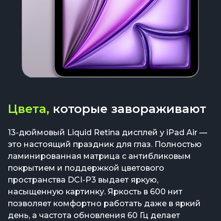
Цвета,
которые завораживают
13-дюймовый Liquid Retina дисплей у iPad Air —
это настоящий праздник для глаз. Полностью
ламинированная матрица с антибликовым
покрытием и поддержкой цветового
пространства DCI-P3 выдает яркую,
насыщенную картинку. Яркость в 600 нит
позволяет комфортно работать даже в яркий
день, а частота обновления 60 Гц делает