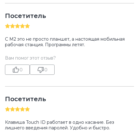
Посетитель
С M2 это не просто планшет, а настоящая мобильная
рабочая станция. Программы летят.
Вам помог этот отзыв?
0
0
Посетитель
Клавиша Touch ID работает в одно касание. Без
лишнего введения паролей. Удобно и быстро.