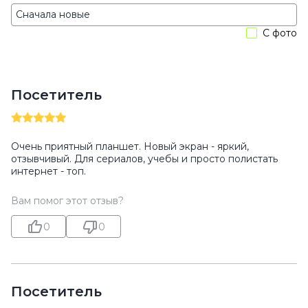
С фото
Посетитель
Очень приятный планшет. Новый экран - яркий,
отзывчивый. Для сериалов, учебы и просто полистать
интернет - топ.
Вам помог этот отзыв?
0
0
Посетитель