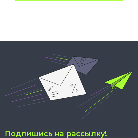
Подпишись на рассылку!