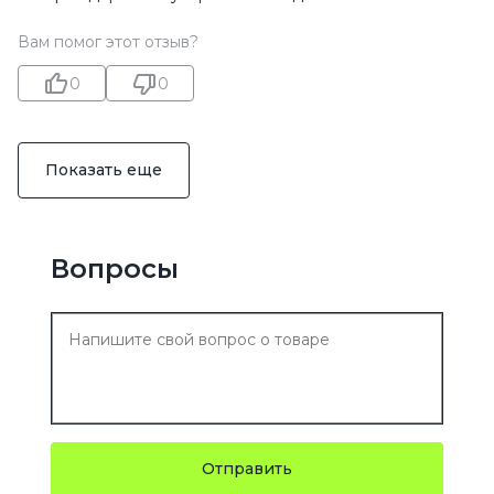
Вам помог этот отзыв?
0
0
Показать еще
Вопросы
Отправить