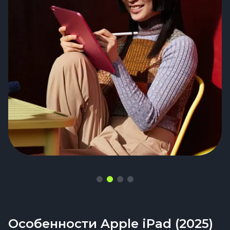
Особенности Apple iPad (2025)