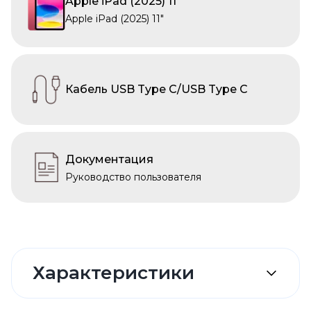
Apple iPad (2025) 11"
Apple iPad (2025) 11"
Кабель USB Type C/USB Type C
Документация
Руководство пользователя
Характеристики