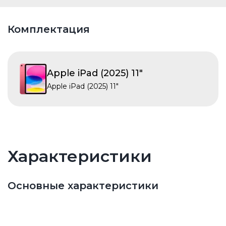
Комплектация
Apple iPad (2025) 11"
Apple iPad (2025) 11"
Характеристики
Основные характеристики