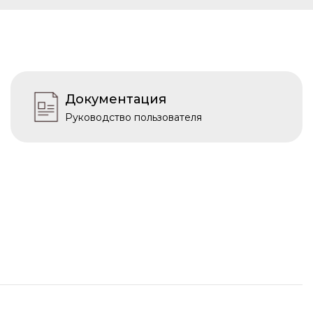
Документация
Руководство пользователя