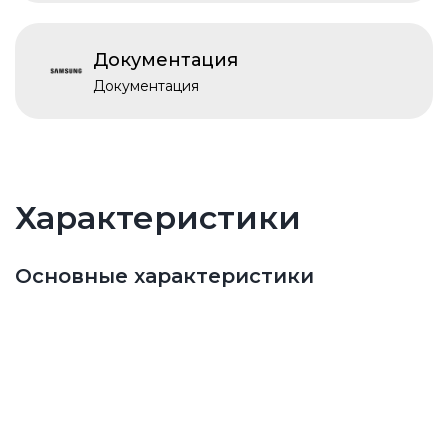
Документация
Документация
Характеристики
Основные характеристики