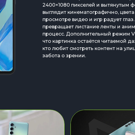
2400×1080 пикселей и вытянутым ф
выглядит кинематографично, цвета 
просмотре видео и игр радует глаз.
превращает листание ленты и аним
процесс. Дополнительный режим Vis
что картинка остаётся читаемой да
кто любит смотреть контент на ули
забота о зрении.