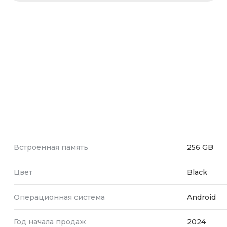
Встроенная память
256 GB
Цвет
Black
Операционная система
Android
Год начала продаж
2024