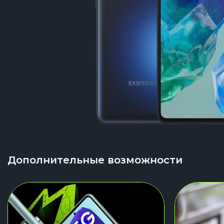
Дополнительные возможности