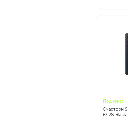
Под заказ
Смартфон S
8/128 Black