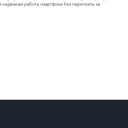
и надёжная работа смартфона без переплаты за