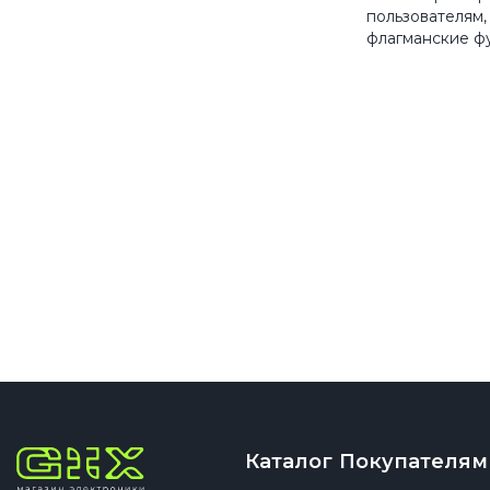
пользователям,
флагманские ф
Каталог
Покупателям