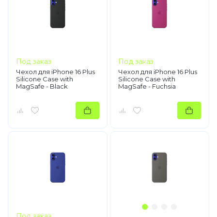
Под заказ
Под заказ
Чехол для iPhone 16 Plus
Чехол для iPhone 16 Plus
Silicone Case with
Silicone Case with
MagSafe - Black
MagSafe - Fuchsia
Под заказ