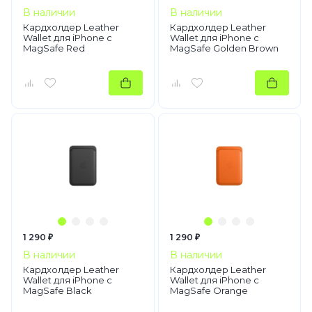
В наличии
В наличии
Кардхолдер Leather
Кардхолдер Leather
Wallet для iPhone с
Wallet для iPhone с
MagSafe Red
MagSafe Golden Brown
1 290 ₽
1 290 ₽
В наличии
В наличии
Кардхолдер Leather
Кардхолдер Leather
Wallet для iPhone с
Wallet для iPhone с
MagSafe Black
MagSafe Orange