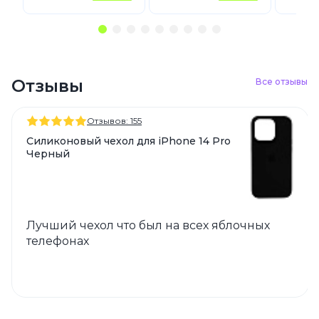
Отзывы
Все отзывы
Отзывов: 155
Силиконовый чехол для iPhone 14 Pro
Черный
Лучший чехол что был на всех яблочных
телефонах