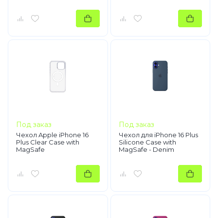
Под заказ
Под заказ
Чехол Apple iPhone 16
Чехол для iPhone 16 Plus
Plus Clear Case with
Silicone Case with
MagSafe
MagSafe - Denim