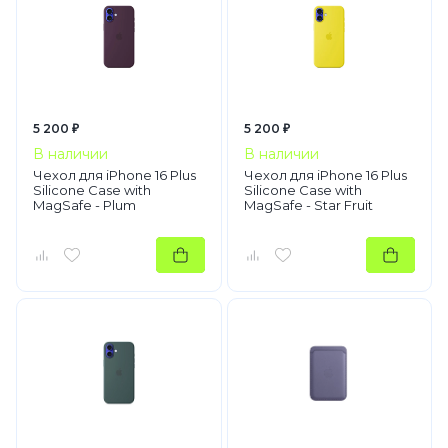
5 200 ₽
5 200 ₽
В наличии
В наличии
Чехол для iPhone 16 Plus
Чехол для iPhone 16 Plus
Silicone Case with
Silicone Case with
MagSafe - Plum
MagSafe - Star Fruit