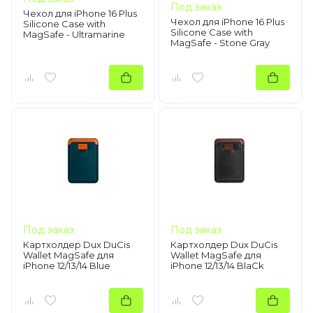
Под заказ
Чехол для iPhone 16 Plus
Чехол для iPhone 16 Plus
Silicone Case with
Silicone Case with
MagSafe - Ultramarine
MagSafe - Stone Gray
Под заказ
Под заказ
Картхолдер Dux DuСis
Картхолдер Dux DuСis
Wallet MagSafe для
Wallet MagSafe для
iPhone 12/13/14 Blue
iPhone 12/13/14 BlaСk