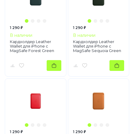
1 290 ₽
1 290 ₽
В наличии
В наличии
Кардхолдер Leather
Кардхолдер Leather
Wallet для iPhone с
Wallet для iPhone с
MagSafe Forest Green
MagSafe Sequoia Green
1 290 ₽
1 290 ₽