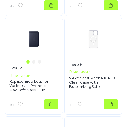
1 890 ₽
1 290 ₽
В наличии
В наличии
Чехол для iPhone 16 Plus
Кардхолдер Leather
Clear Case with
Wallet для iPhone с
Button/MagSafe
MagSafe Navy Blue