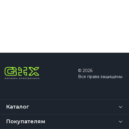
© 2026
Все права защищены
Каталог
Покупателям