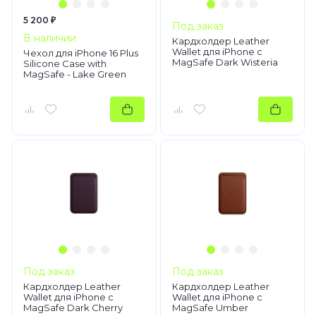
5 200 ₽
Под заказ
В наличии
Кардхолдер Leather
Wallet для iPhone с
Чехол для iPhone 16 Plus
MagSafe Dark Wisteria
Silicone Case with
MagSafe - Lake Green
Под заказ
Под заказ
Кардхолдер Leather
Кардхолдер Leather
Wallet для iPhone с
Wallet для iPhone с
MagSafe Dark Cherry
MagSafe Umber