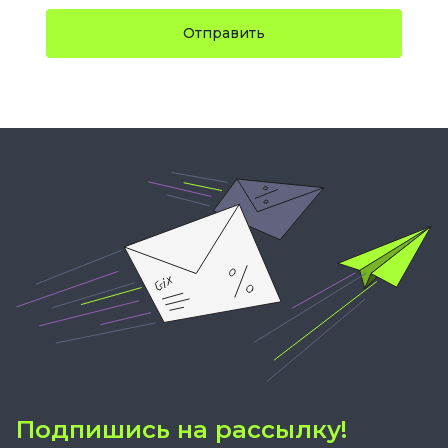
Отправить
Подпишись на рассылку!