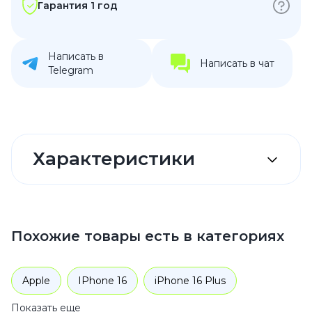
Гарантия 1 год
Написать в
Написать в чат
Telegram
Характеристики
Похожие товары есть в категориях
Apple
IPhone 16
iPhone 16 Plus
Показать еще