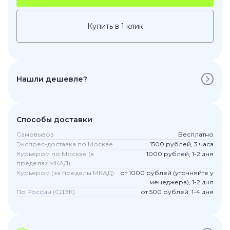
Купить в 1 клик
Нашли дешевле?
Способы доставки
Самовывоз
Бесплатно
Экспрес-доставка по Москве
1500 рублей, 3 часа
Курьером по Москве (в
1000 рублей, 1-2 дня
пределах МКАД)
Курьером (за пределы МКАД)
от 1000 рублей (уточняйте у
менеджера), 1-2 дня
По России (СДЭК)
от 500 рублей, 1-4 дня