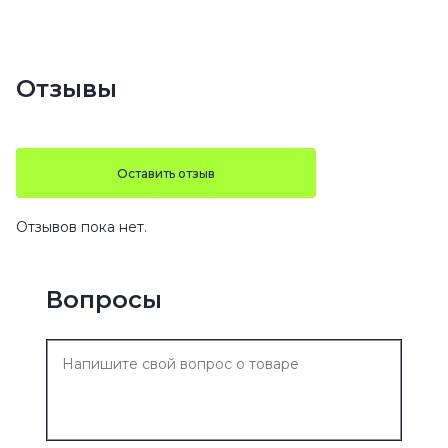
Отзывы
Оставить отзыв
Отзывов пока нет.
Вопросы