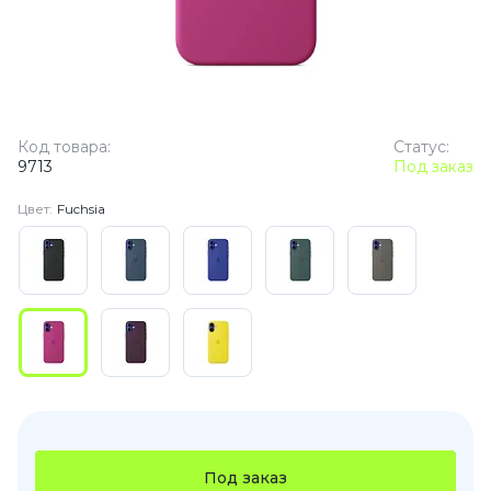
Код товара:
Статус:
9713
Под заказ
Цвет:
Fuchsia
Под заказ