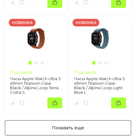
НОВИНКА
НОВИНКА
Под заказ
Под заказ
Часы Apple Watch Ultra 3
Часы Apple Watch Ultra 3
49mm Titanium Case
49mm Titanium Case
Black / Alpine Loop Terra
Black / Alpine Loop Light
Cotta S
Blue L
Показать еще