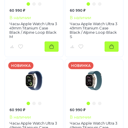
60 990 ₽
60 990 ₽
В наличии
В наличии
Часы Apple Watch Ultra 3
Часы Apple Watch Ultra 3
49mm Titanium Case
49mm Titanium Case
Black / Alpine Loop Black
Black / Alpine Loop Black
M
S
НОВИНКА
НОВИНКА
60 990 ₽
60 990 ₽
В наличии
В наличии
Часы Apple Watch Ultra 3
Часы Apple Watch Ultra 3
49mm Titanium Case
49mm Titanium Case