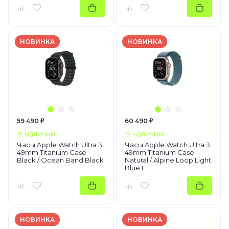
НОВИНКА
НОВИНКА
59 490 ₽
60 490 ₽
В наличии
В наличии
Часы Apple Watch Ultra 3
Часы Apple Watch Ultra 3
49mm Titanium Case
49mm Titanium Case
Black / Ocean Band Black
Natural / Alpine Loop Light
Blue L
НОВИНКА
НОВИНКА