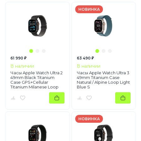
НОВИНКА
61 990 ₽
63 490 ₽
В наличии
В наличии
Часы Apple Watch Ultra 2
Часы Apple Watch Ultra 3
49mm Black Titanium
49mm Titanium Case
Case GPS+Cellular
Natural / Alpine Loop Light
Titanium Milanese Loop
Blue S
Black L
НОВИНКА