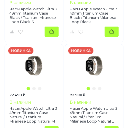
В наличии
В наличии
Часы Apple Watch Ultra 3
Часы Apple Watch Ultra 3
49mm Titanium Case
49mm Titanium Case
Black / Titanium Milanese
Black / Titanium Milanese
Loop Black S
Loop Black L
НОВИНКА
НОВИНКА
72 490 ₽
72 990 ₽
В наличии
В наличии
Часы Apple Watch Ultra 3
Часы Apple Watch Ultra 3
49mm Titanium Case
49mm Titanium Case
Natural / Titanium
Natural / Titanium
Milanese Loop Natural M
Milanese Loop Natural L