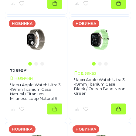
НОВИНКА
НОВИНКА
72 990 ₽
Под заказ
В наличии
Часы Apple Watch Ultra 3
49mm Titanium Case
Часы Apple Watch Ultra 3
Black / Ocean Band Neon
49mm Titanium Case
Green
Natural / Titanium
Milanese Loop Natural S
НОВИНКА
НОВИНКА