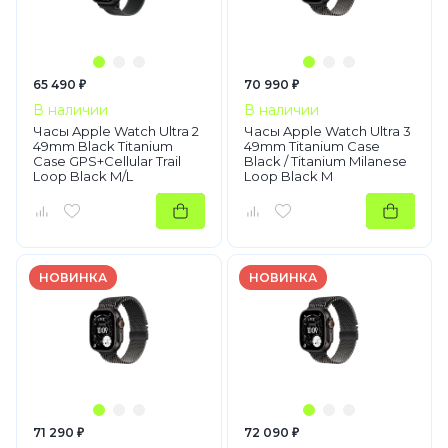
65 490 ₽
70 990 ₽
В наличии
В наличии
Часы Apple Watch Ultra 2
Часы Apple Watch Ultra 3
49mm Black Titanium
49mm Titanium Case
Case GPS+Cellular Trail
Black / Titanium Milanese
Loop Black M/L
Loop Black M
НОВИНКА
НОВИНКА
71 290 ₽
72 090 ₽