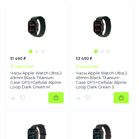
51 490 ₽
53 490 ₽
В наличии
В наличии
Часы Apple Watch Ultra 2
Часы Apple Watch Ultra 2
49mm Black Titanium
49mm Black Titanium
Case GPS+Cellular Alpine
Case GPS+Cellular Alpine
Loop Dark Green M
Loop Dark Green S