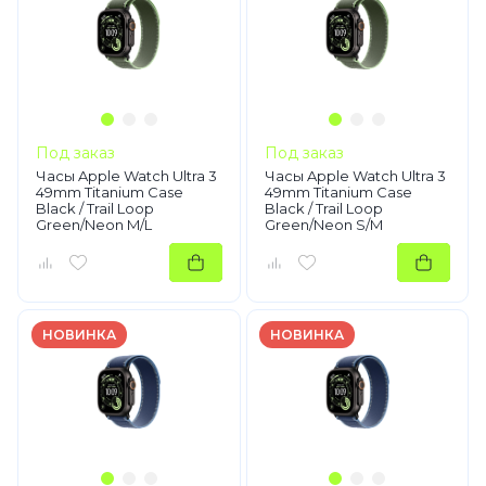
Под заказ
Под заказ
Часы Apple Watch Ultra 3
Часы Apple Watch Ultra 3
49mm Titanium Case
49mm Titanium Case
Black / Trail Loop
Black / Trail Loop
Green/Neon M/L
Green/Neon S/M
НОВИНКА
НОВИНКА