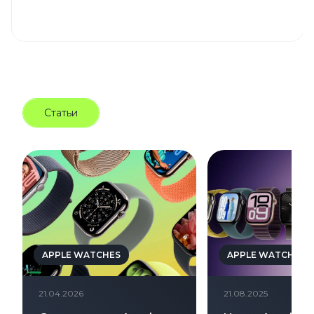
Статьи
APPLE WATCHES
APPLE WATCHES
21.04.2026
21.08.2025