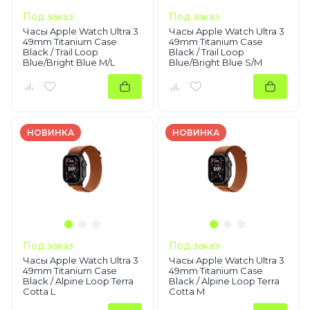
Под заказ
Под заказ
Часы Apple Watch Ultra 3
Часы Apple Watch Ultra 3
49mm Titanium Case
49mm Titanium Case
Black / Trail Loop
Black / Trail Loop
Blue/Bright Blue M/L
Blue/Bright Blue S/M
НОВИНКА
НОВИНКА
Под заказ
Под заказ
Часы Apple Watch Ultra 3
Часы Apple Watch Ultra 3
49mm Titanium Case
49mm Titanium Case
Black / Alpine Loop Terra
Black / Alpine Loop Terra
Cotta L
Cotta M