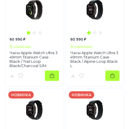
60 990 ₽
60 990 ₽
В наличии
В наличии
Часы Apple Watch Ultra 3
Часы Apple Watch Ultra 3
49mm Titanium Case
49mm Titanium Case
Black / Trail Loop
Black / Alpine Loop Black
Black/Charcoal S/M
L
НОВИНКА
НОВИНКА