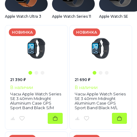
Apple Watch Ultra 3
Apple Watch Series 11
Apple Watch SE
НОВИНКА
НОВИНКА
21 390 ₽
21 690 ₽
В наличии
В наличии
Часы Apple Watch Series
Часы Apple Watch Series
SE 3 40mm Midnight
SE 3 40mm Midnight
Aluminium Case GPS
Aluminium Case GPS
Sport Band Black S/M
Sport Band Black M/L