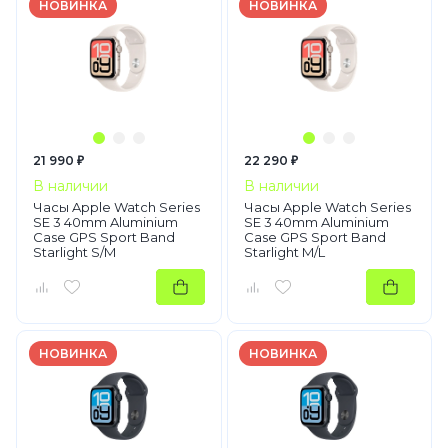
НОВИНКА
НОВИНКА
21 990 ₽
22 290 ₽
В наличии
В наличии
Часы Apple Watch Series
Часы Apple Watch Series
SE 3 40mm Aluminium
SE 3 40mm Aluminium
Case GPS Sport Band
Case GPS Sport Band
Starlight S/M
Starlight M/L
НОВИНКА
НОВИНКА