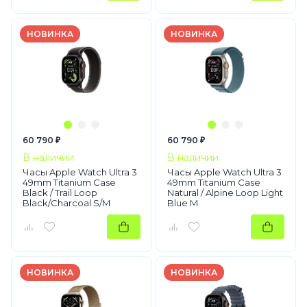
НОВИНКА
НОВИНКА
60 790 ₽
60 790 ₽
В наличии
В наличии
Часы Apple Watch Ultra 3
Часы Apple Watch Ultra 3
49mm Titanium Case
49mm Titanium Case
Black / Trail Loop
Natural / Alpine Loop Light
Black/Charcoal S/M
Blue M
НОВИНКА
НОВИНКА