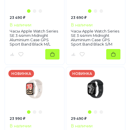
23 490 ₽
23 690 ₽
В наличии
В наличии
Часы Apple Watch Series
Часы Apple Watch Series
SE 3 44mm Midnight
SE 3 44mm Midnight
Aluminium Case GPS
Aluminium Case GPS
Sport Band Black M/L
Sport Band Black S/M
НОВИНКА
НОВИНКА
23 990 ₽
29 490 ₽
В наличии
В наличии