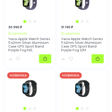
30 990 ₽
31 190 ₽
В наличии
В наличии
Часы Apple Watch Series
Часы Apple Watch Series
11 42mm Silver Aluminium
11 42mm Silver Aluminium
Case GPS Sport Band
Case GPS Sport Band
Purple Fog M/L
Purple Fog S/M
НОВИНКА
НОВИНКА