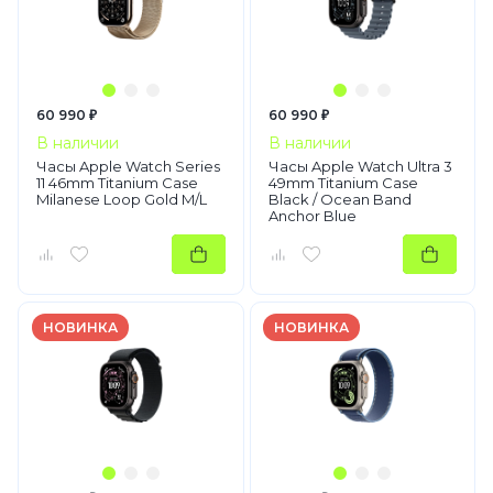
60 990 ₽
60 990 ₽
В наличии
В наличии
Часы Apple Watch Series
Часы Apple Watch Ultra 3
11 46mm Titanium Case
49mm Titanium Case
Milanese Loop Gold M/L
Black / Ocean Band
Anchor Blue
НОВИНКА
НОВИНКА