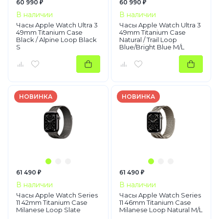
60 990 ₽
60 990 ₽
В наличии
В наличии
Часы Apple Watch Ultra 3
Часы Apple Watch Ultra 3
49mm Titanium Case
49mm Titanium Case
Black / Alpine Loop Black
Natural / Trail Loop
S
Blue/Bright Blue M/L
НОВИНКА
НОВИНКА
61 490 ₽
61 490 ₽
В наличии
В наличии
Часы Apple Watch Series
Часы Apple Watch Series
11 42mm Titanium Case
11 46mm Titanium Case
Milanese Loop Slate
Milanese Loop Natural M/L