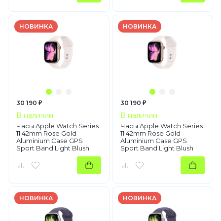
НОВИНКА
НОВИНКА
30 190 ₽
30 190 ₽
В наличии
В наличии
Часы Apple Watch Series
Часы Apple Watch Series
11 42mm Rose Gold
11 42mm Rose Gold
Aluminium Case GPS
Aluminium Case GPS
Sport Band Light Blush
Sport Band Light Blush
S/M
M/L
НОВИНКА
НОВИНКА