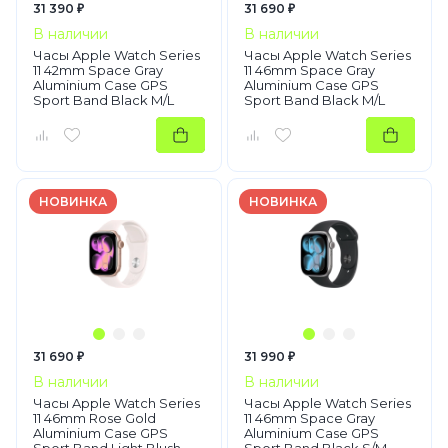
31 390 ₽
31 690 ₽
В наличии
В наличии
Часы Apple Watch Series
Часы Apple Watch Series
11 42mm Space Gray
11 46mm Space Gray
Aluminium Case GPS
Aluminium Case GPS
Sport Band Black M/L
Sport Band Black M/L
НОВИНКА
НОВИНКА
31 690 ₽
31 990 ₽
В наличии
В наличии
Часы Apple Watch Series
Часы Apple Watch Series
11 46mm Rose Gold
11 46mm Space Gray
Aluminium Case GPS
Aluminium Case GPS