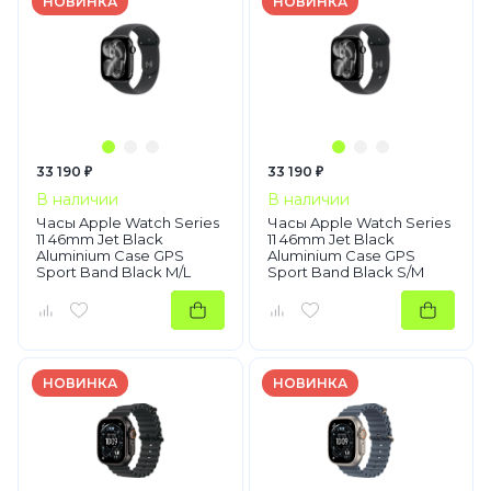
НОВИНКА
НОВИНКА
33 190 ₽
33 190 ₽
В наличии
В наличии
Часы Apple Watch Series
Часы Apple Watch Series
11 46mm Jet Black
11 46mm Jet Black
Aluminium Case GPS
Aluminium Case GPS
Sport Band Black M/L
Sport Band Black S/M
НОВИНКА
НОВИНКА