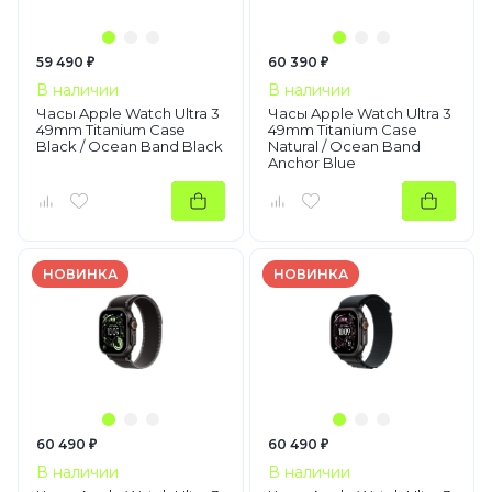
59 490 ₽
60 390 ₽
В наличии
В наличии
Часы Apple Watch Ultra 3
Часы Apple Watch Ultra 3
49mm Titanium Case
49mm Titanium Case
Black / Ocean Band Black
Natural / Ocean Band
Anchor Blue
НОВИНКА
НОВИНКА
60 490 ₽
60 490 ₽
В наличии
В наличии