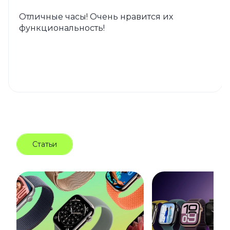
Отличные часы! Очень нравится их
функциональность!
Статьи