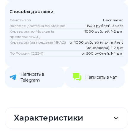
Способы доставки
Самовывоз
Бесплатно
Экспрес-доставка по Москве
1500 рублей, 3 часа
Курьером по Москве (в
1000 рублей, 1-2 дня
пределах МКАД)
Курьером (за пределы МКАД)
от 1000 рублей (уточняйте у
менеджера), 1-2 дня
По России (СДЭК)
от 500 рублей, 1-4 дня
Написать в
Написать в чат
Telegram
Характеристики