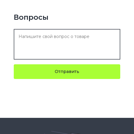
Вопросы
Отправить