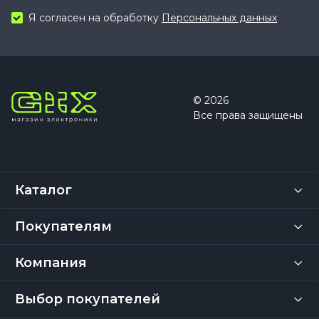
Я согласен на обработку
Персональных данных
© 2026
Все права защищены
Каталог
Покупателям
Компания
Выбор покупателей