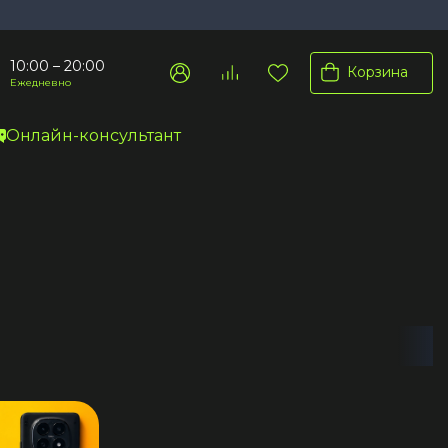
10:00 – 20:00
Корзина
Ежедневно
Онлайн-консультант
Pro Max
Pro
Plus