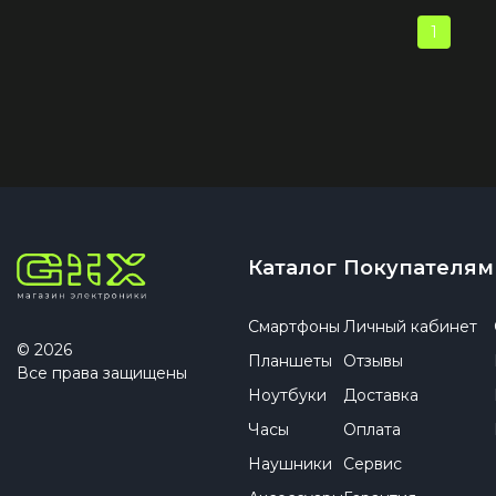
1
Каталог
Покупателям
Смартфоны
Личный кабинет
© 2026
Планшеты
Отзывы
Все права защищены
Ноутбуки
Доставка
Часы
Оплата
Наушники
Сервис