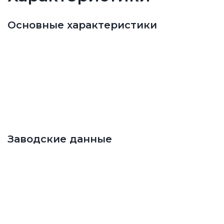
Основные характеристики
Заводские данные