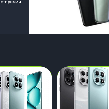
историями.