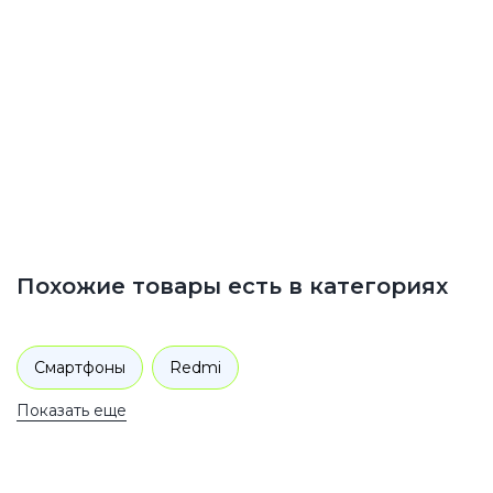
Похожие товары есть в категориях
Смартфоны
Redmi
Показать еще