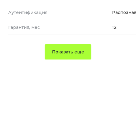
Аутентификация
Распознав
Гарантия, мес
12
Показать еще