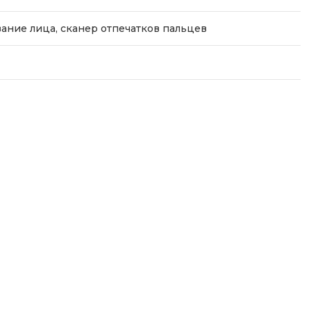
ание лица, сканер отпечатков пальцев