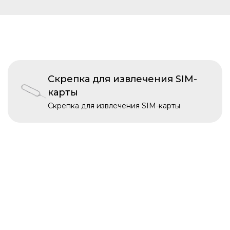
Скрепка для извлечения SIM-
карты
Скрепка для извлечения SIM-карты