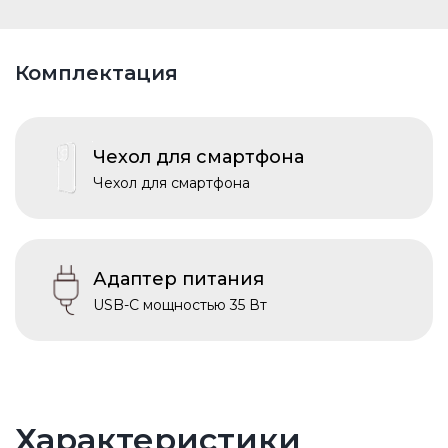
Комплектация
Чехол для смартфона
Чехол для смартфона
Адаптер питания
USB-C мощностью 35 Вт
Характеристики