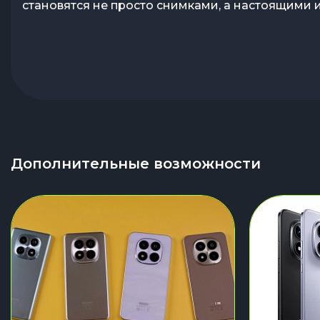
становятся не просто снимками, а настоящими 
Дополнительные возможности