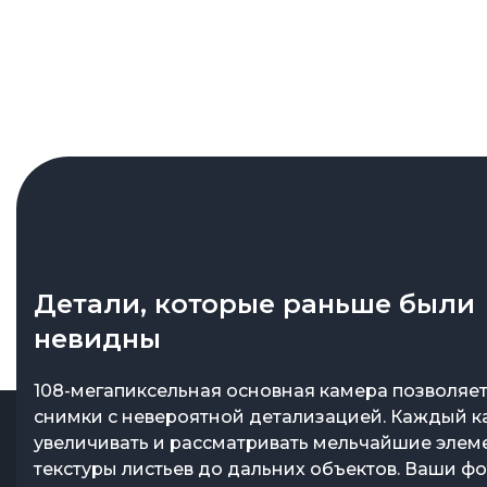
Детали, которые раньше были
невидны
108-мегапиксельная основная камера позволяет
снимки с невероятной детализацией. Каждый 
увеличивать и рассматривать мельчайшие элем
текстуры листьев до дальних объектов. Ваши ф