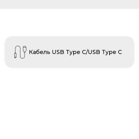
Кабель USB Type C/USB Type C