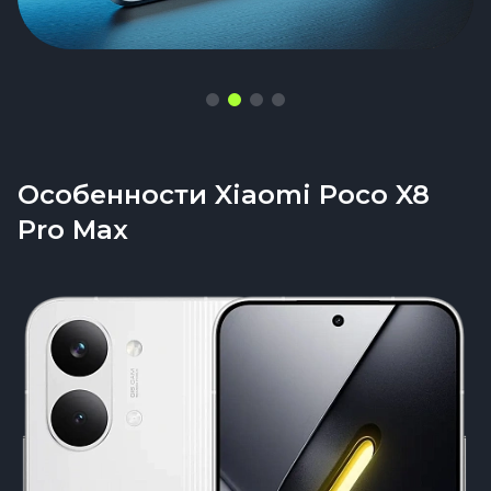
Особенности Xiaomi Poco X8
Pro Max