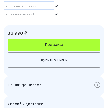
Не восстановленный
✔️
Не активированный
✔️
38 990 ₽
Под заказ
Купить в 1 клик
Нашли дешевле?
Способы доставки