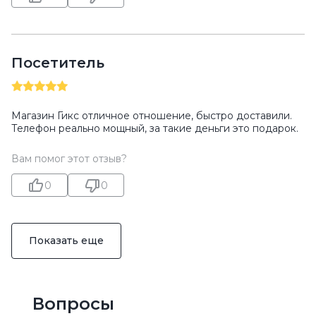
Посетитель
Магазин Гикс отличное отношение, быстро доставили.
Телефон реально мощный, за такие деньги это подарок.
Вам помог этот отзыв?
0
0
Показать еще
Вопросы