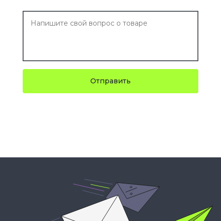
Отправить