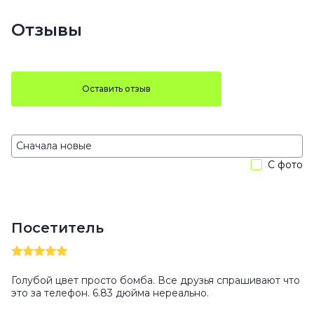
Отзывы
Оставить отзыв
С фото
Посетитель
Голубой цвет просто бомба. Все друзья спрашивают что
это за телефон. 6.83 дюйма нереально.