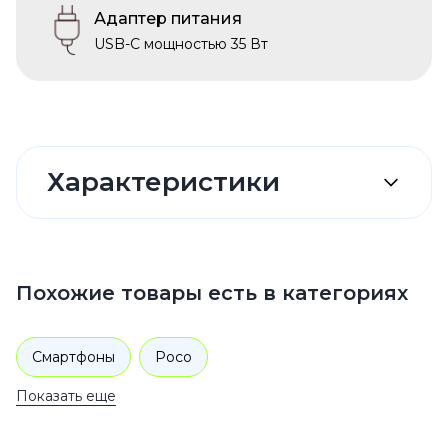
Адаптер питания
USB-C мощностью 35 Вт
Характеристики
Похожие товары есть в категориях
Смартфоны
Poco
Показать еще