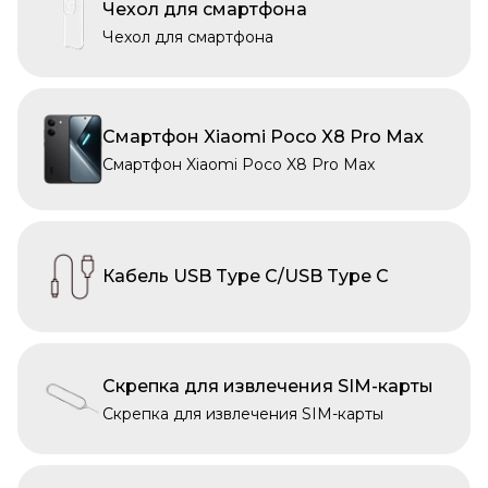
Чехол для смартфона
Чехол для смартфона
Смартфон Xiaomi Poco X8 Pro Max
Смартфон Xiaomi Poco X8 Pro Max
Кабель USB Type C/USB Type C
Скрепка для извлечения SIM-карты
Скрепка для извлечения SIM-карты