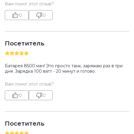
Вам помог этот отзыв?
0
0
Посетитель
Батарея 8500 мач! Это просто танк, заряжаю раз в три
дня. Зарядка 100 ватт - 20 минут и готово.
Вам помог этот отзыв?
0
0
Посетитель