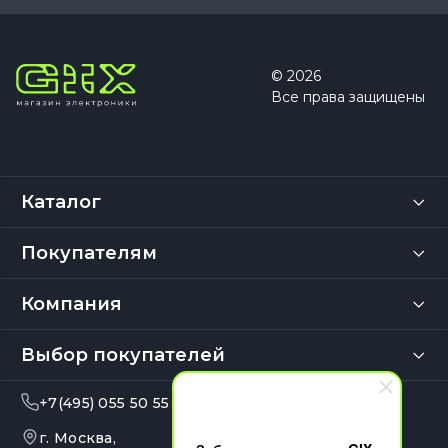
© 2026
Все права защищены
Каталог
Покупателям
Компания
Выбор покупателей
+7(495) 055 50 55
info@gix.ru
г. Москва,
10:00 – 20:00