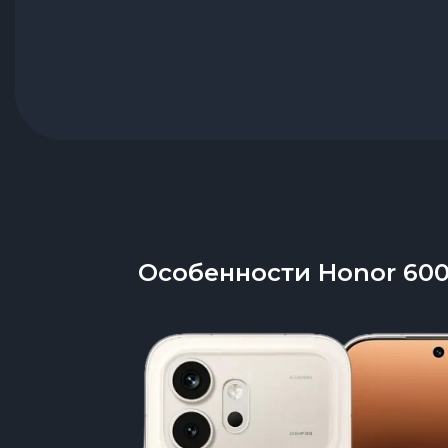
Особенности Honor 60