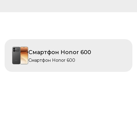
Смартфон Honor 600
Смартфон Honor 600