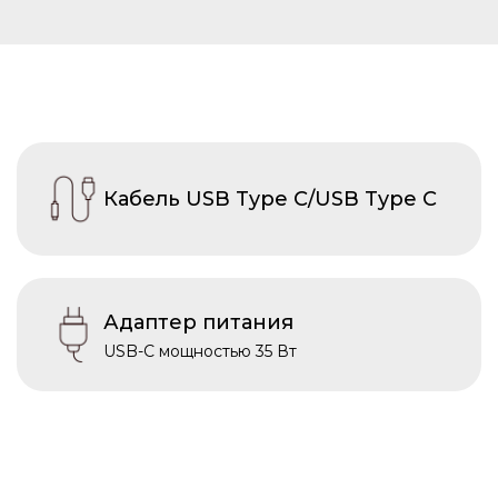
Кабель USB Type C/USB Type C
Адаптер питания
USB-C мощностью 35 Вт