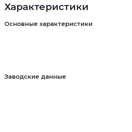
Характеристики
Основные характеристики
Заводские данные