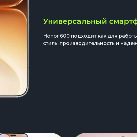
Универсальный смарт
Honor 600 подходит как для работы
стиль, производительность и надеж