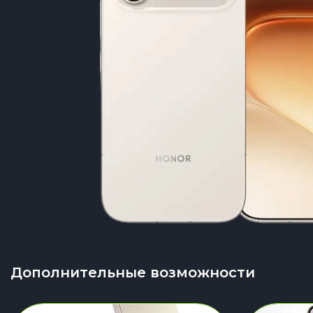
Дополнительные возможности