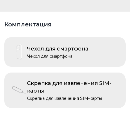
Комплектация
Чехол для смартфона
Чехол для смартфона
Скрепка для извлечения SIM-
карты
Скрепка для извлечения SIM-карты