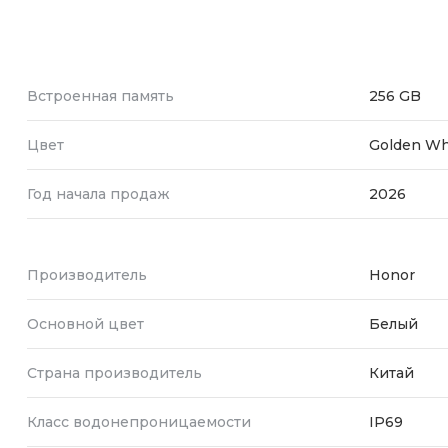
Встроенная память
256 GB
Цвет
Golden Wh
Год начала продаж
2026
Производитель
Honor
Основной цвет
Белый
Страна производитель
Китай
Класс водонепроницаемости
IP69