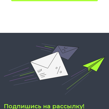
Подпишись на рассылку!