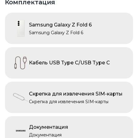
Комплектация
Samsung Galaxy Z Fold 6
Samsung Galaxy Z Fold 6
Кабель USB Type C/USB Type C
Скрепка для извлечения SIM-карты
Скрепка для извлечения SIM-карты
Документация
Документация