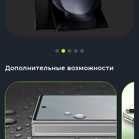
Дополнительные возможности