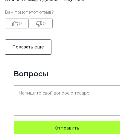
Вам помог этот отзыв?
0
0
Показать еще
Вопросы
Отправить