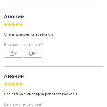
Аноним
Очень доволен смартфоном.
Вам помог этот отзыв?
0
0
Аноним
Все отлично, смартфон работает как часы.
Вам помог этот отзыв?