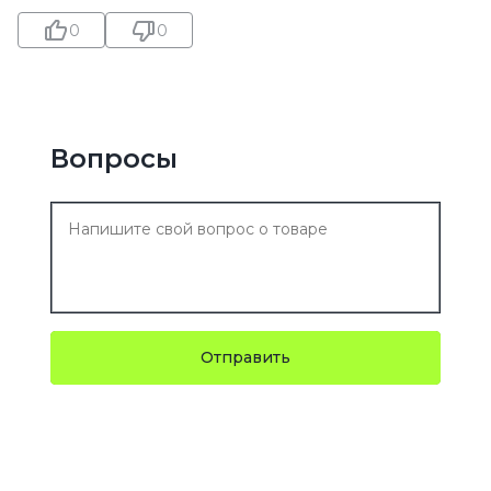
0
0
Вопросы
Отправить