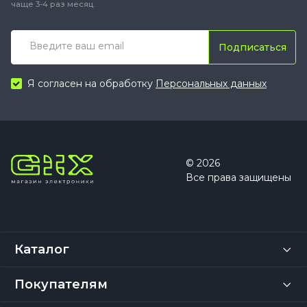
чаще 3-4 раз месяц.
Подписаться
Я согласен на обработку
Персональных данных
© 2026
Все права защищены
Каталог
Покупателям