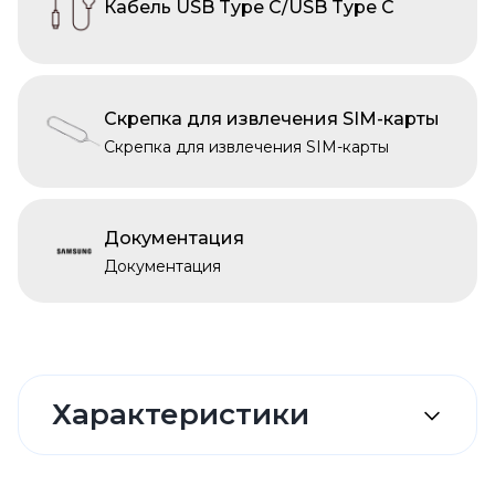
Кабель USB Type C/USB Type C
Скрепка для извлечения SIM-карты
Скрепка для извлечения SIM-карты
Документация
Документация
Характеристики