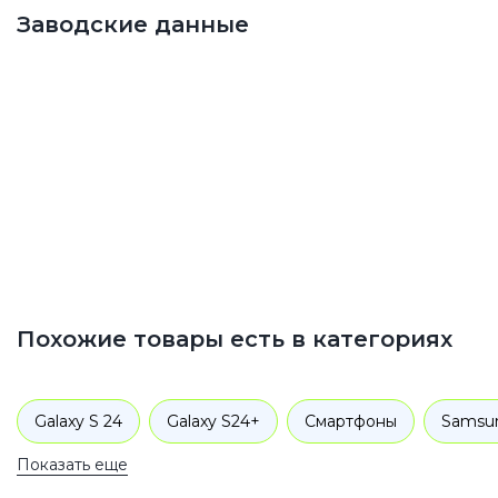
Заводские данные
Похожие товары есть в категориях
Galaxy S 24
Galaxy S24+
Смартфоны
Samsu
Показать еще