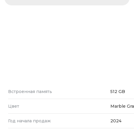
Встроенная память
512 GB
Цвет
Marble Gra
Год начала продаж
2024