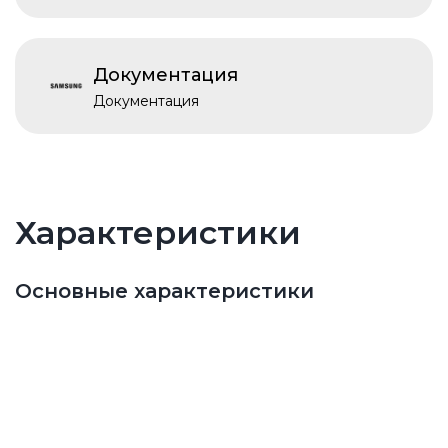
Документация
Документация
Характеристики
Основные характеристики