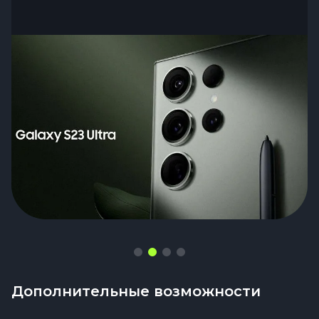
заряд
Дополнительные возможности