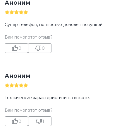
Аноним
Супер телефон, полностью доволен покупкой.
Вам помог этот отзыв?
0
0
Аноним
Технические характеристики на высоте.
Вам помог этот отзыв?
0
1