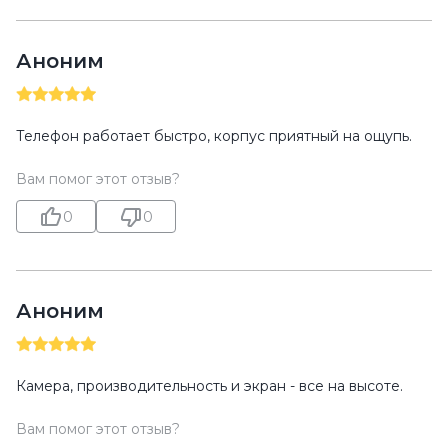
Аноним
Телефон работает быстро, корпус приятный на ощупь.
Вам помог этот отзыв?
0
0
Аноним
Камера, производительность и экран - все на высоте.
Вам помог этот отзыв?