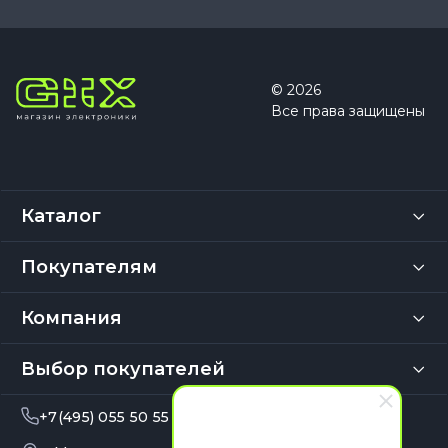
© 2026
Все права защищены
Каталог
Покупателям
Компания
Выбор покупателей
+7(495) 055 50 55
info@gix.ru