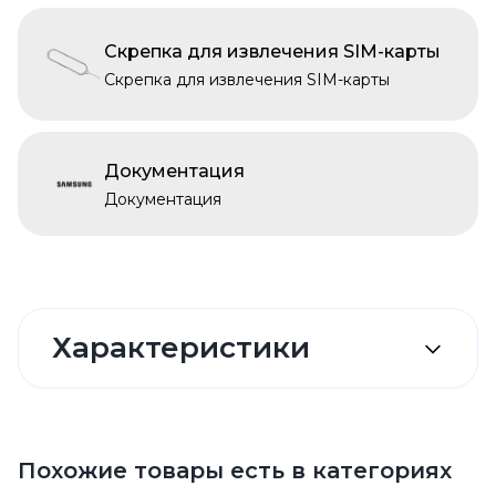
Скрепка для извлечения SIM-карты
Скрепка для извлечения SIM-карты
Документация
Документация
Характеристики
Похожие товары есть в категориях