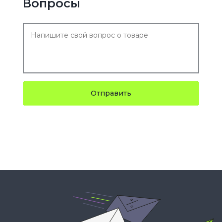
Вопросы
Отправить