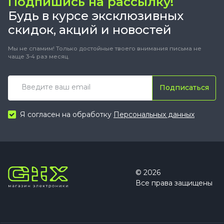
Подпишись на рассылку!
Будь в курсе эксклюзивных
скидок, акций и новостей
Мы не спамим! Только достойные твоего внимания письма не
чаще 3-4 раз месяц.
Подписаться
Я согласен на обработку
Персональных данных
© 2026
Все права защищены