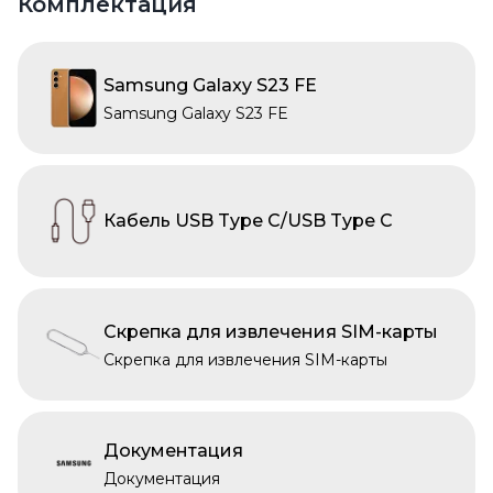
Комплектация
Samsung Galaxy S23 FE
Samsung Galaxy S23 FE
Кабель USB Type C/USB Type C
Скрепка для извлечения SIM-карты
Скрепка для извлечения SIM-карты
Документация
Документация