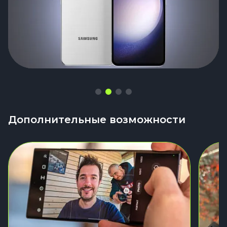
Дополнительные возможности