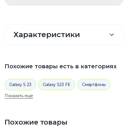
Характеристики
Похожие товары есть в категориях
Galaxy S 23
Galaxy S23 FE
Смартфоны
Показать еще
Samsung
Galaxy S
Похожие товары