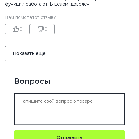
функции работают. В целом, доволен!
Вам помог этот отзыв?
0
0
Показать еще
Вопросы
Отправить