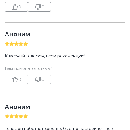
0
0
Аноним
Классный телефон, всем рекомендую!
Вам помог этот отзыв?
0
0
Аноним
Телефон работает хорошо, быстро настроился, все