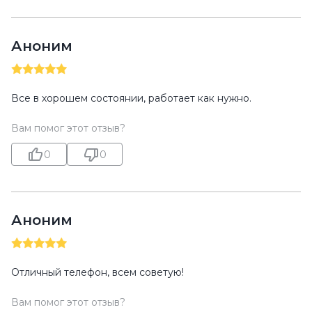
Аноним
Все в хорошем состоянии, работает как нужно.
Вам помог этот отзыв?
0
0
Аноним
Отличный телефон, всем советую!
Вам помог этот отзыв?