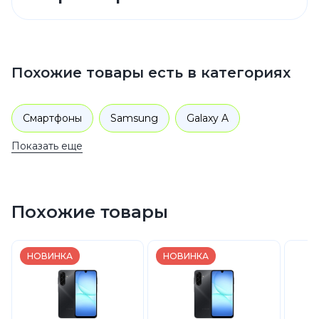
Похожие товары есть в категориях
Смартфоны
Samsung
Galaxy A
Показать еще
Похожие товары
НОВИНКА
НОВИНКА