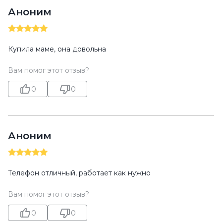
Аноним
Купила маме, она довольна
Вам помог этот отзыв?
0
0
Аноним
Телефон отличный, работает как нужно
Вам помог этот отзыв?
0
0