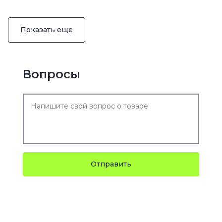
Показать еще
Вопросы
Отправить