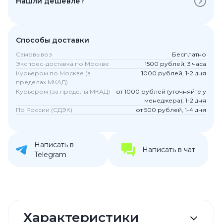
Нашли дешевле?
Способы доставки
Самовывоз
Бесплатно
Экспрес-доставка по Москве
1500 рублей, 3 часа
Курьером по Москве (в
1000 рублей, 1-2 дня
пределах МКАД)
Курьером (за пределы МКАД)
от 1000 рублей (уточняйте у
менеджера), 1-2 дня
По России (СДЭК)
от 500 рублей, 1-4 дня
Написать в
Написать в чат
Telegram
Характеристики