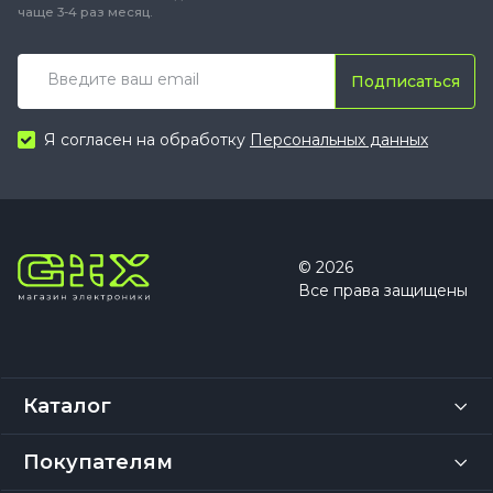
чаще 3-4 раз месяц.
Подписаться
Я согласен на обработку
Персональных данных
© 2026
Все права защищены
Каталог
Покупателям