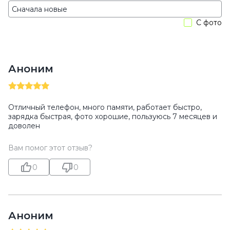
С фото
Аноним
Отличный телефон, много памяти, работает быстро,
зарядка быстрая, фото хорошие, пользуюсь 7 месяцев и
доволен
Вам помог этот отзыв?
0
0
Аноним