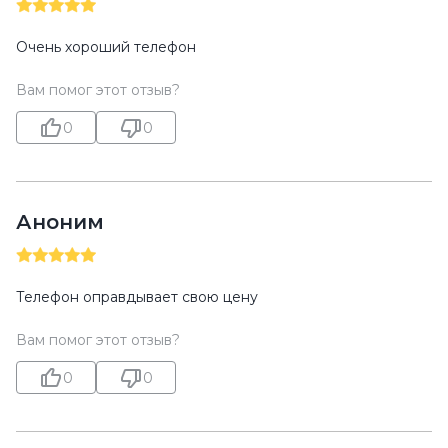
Очень хороший телефон
Вам помог этот отзыв?
0
0
Аноним
Телефон оправдывает свою цену
Вам помог этот отзыв?
0
0