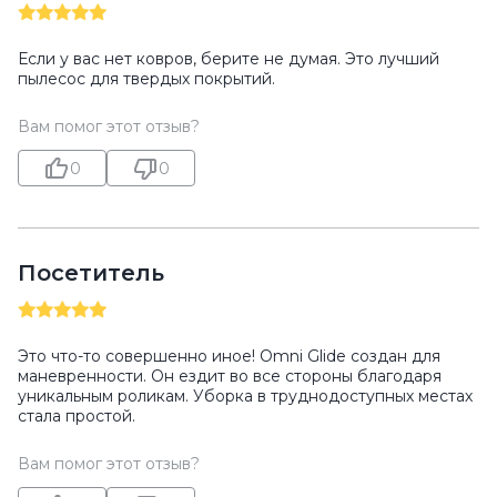
Если у вас нет ковров, берите не думая. Это лучший
пылесос для твердых покрытий.
Вам помог этот отзыв?
0
0
Посетитель
Это что-то совершенно иное! Omni Glide создан для
маневренности. Он ездит во все стороны благодаря
уникальным роликам. Уборка в труднодоступных местах
стала простой.
Вам помог этот отзыв?