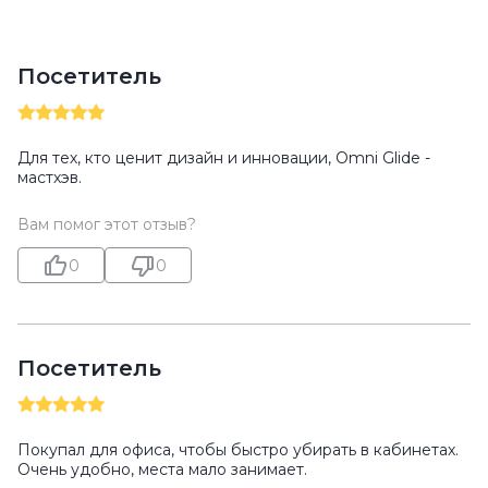
Посетитель
Для тех, кто ценит дизайн и инновации, Omni Glide -
мастхэв.
Вам помог этот отзыв?
0
0
Посетитель
Покупал для офиса, чтобы быстро убирать в кабинетах.
Очень удобно, места мало занимает.