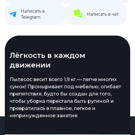
Написать в
Написать в чат
Telegram
Лёгкость в каждом
движении
Пылесос весит всего 1,9 кг — легче многих
сумок! Проныривает под мебелью, огибает
препятствия, будто бы создан для того,
чтобы уборка перестала быть рутиной и
превратилась в плавное, легкое и
непринужденное занятие