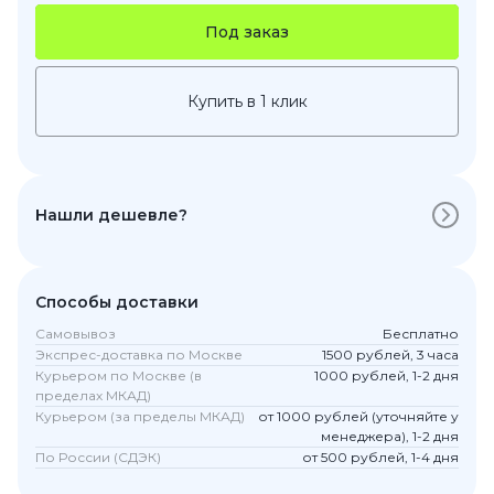
Под заказ
Купить в 1 клик
Нашли дешевле?
Способы доставки
Самовывоз
Бесплатно
Экспрес-доставка по Москве
1500 рублей, 3 часа
Курьером по Москве (в
1000 рублей, 1-2 дня
пределах МКАД)
Курьером (за пределы МКАД)
от 1000 рублей (уточняйте у
менеджера), 1-2 дня
По России (СДЭК)
от 500 рублей, 1-4 дня