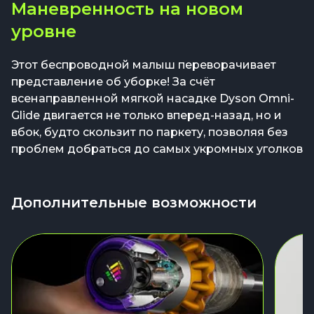
Маневренность на новом
уровне
Этот беспроводной малыш переворачивает
представление об уборке! За счёт
всенаправленной мягкой насадке Dyson Omni-
Glide двигается не только вперед-назад, но и
вбок, будто скользит по паркету, позволяя без
проблем добраться до самых укромных уголков
Дополнительные возможности