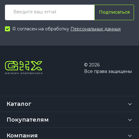
Подписаться
Я согласен на обработку
Персональных данных
© 2026
Все права защищены
Каталог
Покупателям
Компания