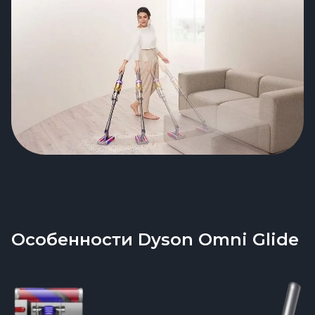
Особенности Dyson Omni Glide