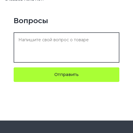
Вопросы
Отправить