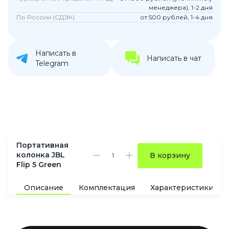
менеджера), 1-2 дня
По России (СДЭК)
от 500 рублей, 1-4 дня
Написать в
Написать в чат
Telegram
Портативная
колонка JBL
В корзину
Flip 5 Green
Описание
Комплектация
Характеристики