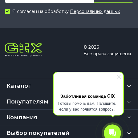
Я согласен на обработку
Персональных данных
© 2026
Все права защищены
Каталог
Заботливая команда GIX
Покупателям
Готовы помочь вам. Напишите,
если у вас появятся вопросы.
Компания
Выбор покупателей