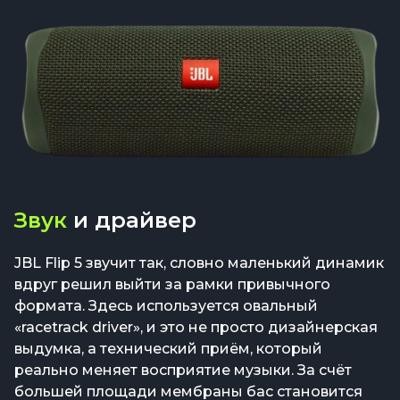
Звук
и драйвер
JBL Flip 5 звучит так, словно маленький динамик
вдруг решил выйти за рамки привычного
формата. Здесь используется овальный
«racetrack driver», и это не просто дизайнерская
выдумка, а технический приём, который
реально меняет восприятие музыки. За счёт
большей площади мембраны бас становится