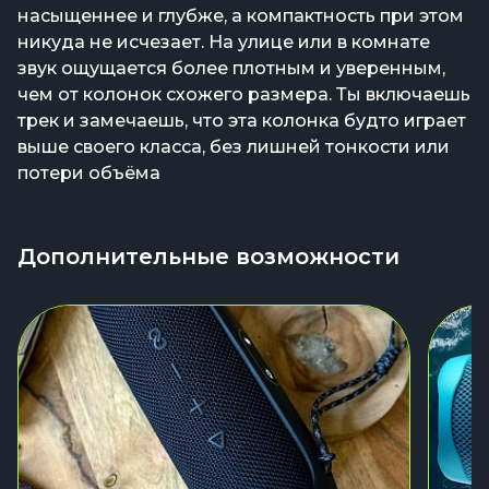
насыщеннее и глубже, а компактность при этом
никуда не исчезает. На улице или в комнате
звук ощущается более плотным и уверенным,
чем от колонок схожего размера. Ты включаешь
трек и замечаешь, что эта колонка будто играет
выше своего класса, без лишней тонкости или
потери объёма
Дополнительные возможности