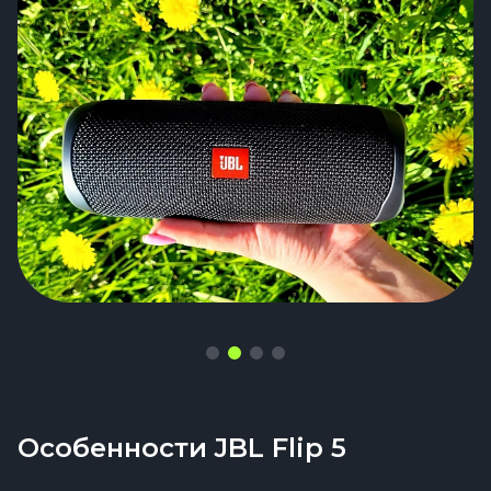
Особенности JBL Flip 5