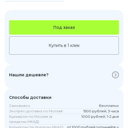
Под заказ
Купить в 1 клик
Нашли дешевле?
Способы доставки
Самовывоз
Бесплатно
Экспрес-доставка по Москве
1500 рублей, 3 часа
Курьером по Москве (в
1000 рублей, 1-2 дня
пределах МКАД)
Курьером (за пределы МКАД)
от 1000 рублей (уточняйте у