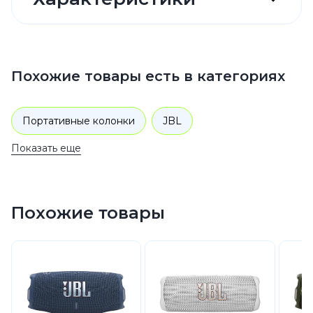
Похожие товары есть в категориях
Портативные колонки
JBL
Показать еще
Похожие товары