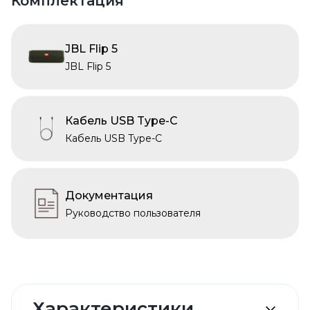
Комплектация
JBL Flip 5
JBL Flip 5
Кабель USB Type-C
Кабель USB Type-C
Документация
Руководство пользователя
Характеристики