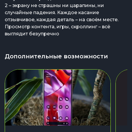
2 – экрану не страшны ни царапины, ни
случайные падения. Каждое касание
отзывчивое, каждая деталь – на своём месте.
Просмотр контента, игры, скроллинг – всё
выглядит безупречно
Дополнительные возможности