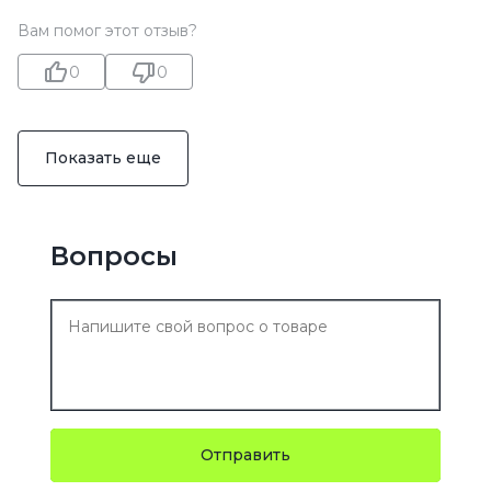
Вам помог этот отзыв?
0
0
Показать еще
Вопросы
Отправить