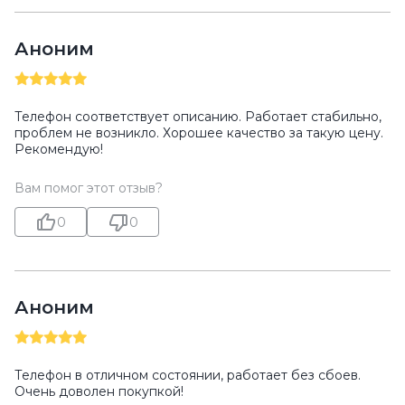
Аноним
Телефон соответствует описанию. Работает стабильно,
проблем не возникло. Хорошее качество за такую цену.
Рекомендую!
Вам помог этот отзыв?
0
0
Аноним
Телефон в отличном состоянии, работает без сбоев.
Очень доволен покупкой!