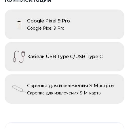
Google Pixel 9 Pro
Google Pixel 9 Pro
Кабель USB Type C/USB Type C
Скрепка для извлечения SIM-карты
Скрепка для извлечения SIM-карты