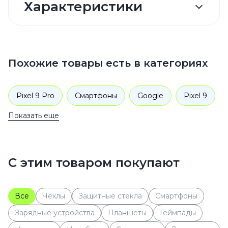
Характеристики
Похожие товары есть в категориях
Pixel 9 Pro
Смартфоны
Google
Pixel 9
Показать еще
С этим товаром покупают
Все
Чехлы
Защитные стекла
Cмартфоны
Зарядные устройства
Планшеты
Геймпады