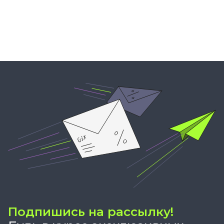
Подпишись на рассылку!