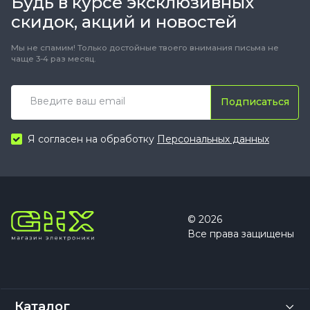
Будь в курсе эксклюзивных
скидок, акций и новостей
Мы не спамим! Только достойные твоего внимания письма не
чаще 3-4 раз месяц.
Подписаться
Я согласен на обработку
Персональных данных
© 2026
Все права защищены
Каталог