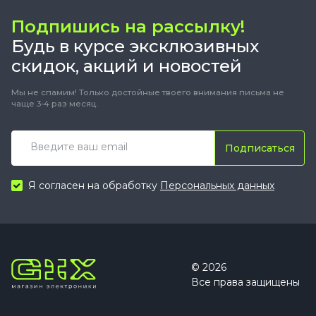
Подпишись на рассылку!
Будь в курсе эксклюзивных
скидок, акций и новостей
Мы не спамим! Только достойные твоего внимания письма не
чаще 3-4 раз месяц.
Подписаться
Я согласен на обработку
Персональных данных
© 2026
Все права защищены