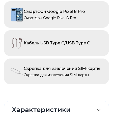
Смартфон Google Pixel 8 Pro
Смартфон Google Pixel 8 Pro
Кабель USB Type C/USB Type C
Скрепка для извлечения SIM-карты
Скрепка для извлечения SIM-карты
Характеристики