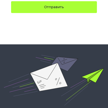
Отправить