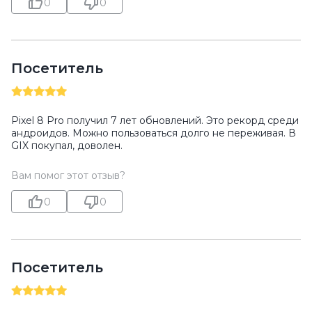
0
0
Посетитель
Pixel 8 Pro получил 7 лет обновлений. Это рекорд среди
андроидов. Можно пользоваться долго не переживая. В
GIX покупал, доволен.
Вам помог этот отзыв?
0
0
Посетитель