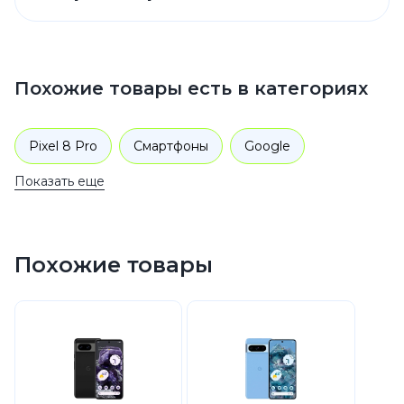
Похожие товары есть в категориях
Pixel 8 Pro
Смартфоны
Google
Показать еще
Pixel 8
Похожие товары