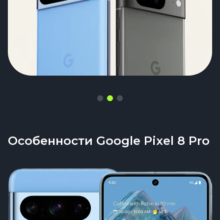
Особенности Google Pixel 8 Pro