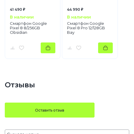
41 490 ₽
44 990 ₽
В наличии
В наличии
Смартфон Google
Смартфон Google
Pixel 8 8/256GB
Pixel 8 Pro 12/128GB
Obsidian
Bay
Отзывы
Оставить отзыв