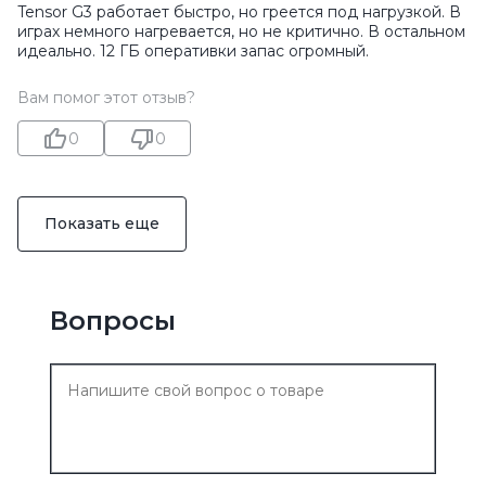
Tensor G3 работает быстро, но греется под нагрузкой. В
играх немного нагревается, но не критично. В остальном
идеально. 12 ГБ оперативки запас огромный.
Вам помог этот отзыв?
0
0
Показать еще
Вопросы