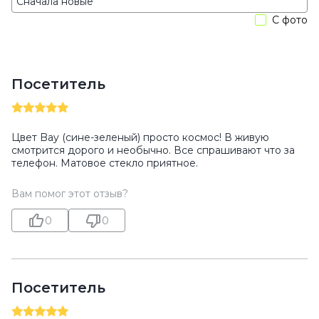
С фото
Посетитель
Цвет Bay (сине-зеленый) просто космос! В живую
смотрится дорого и необычно. Все спрашивают что за
телефон. Матовое стекло приятное.
Вам помог этот отзыв?
0
0
Посетитель