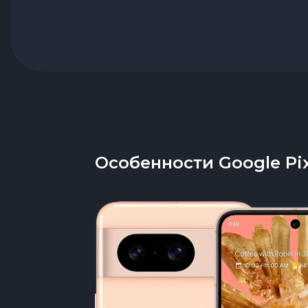
Особенности Google Pix