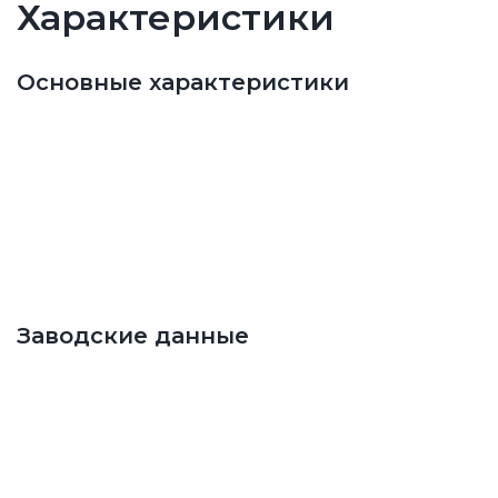
Характеристики
Основные характеристики
Заводские данные