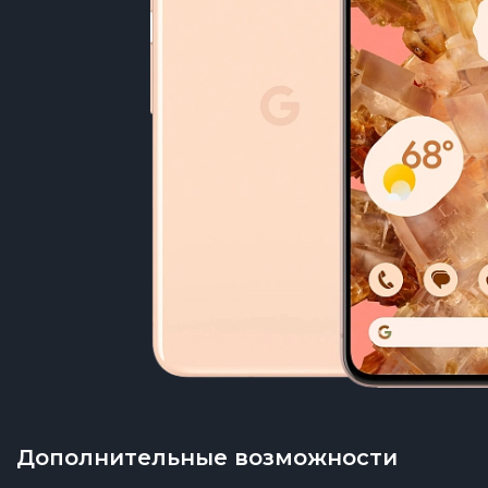
Дополнительные возможности