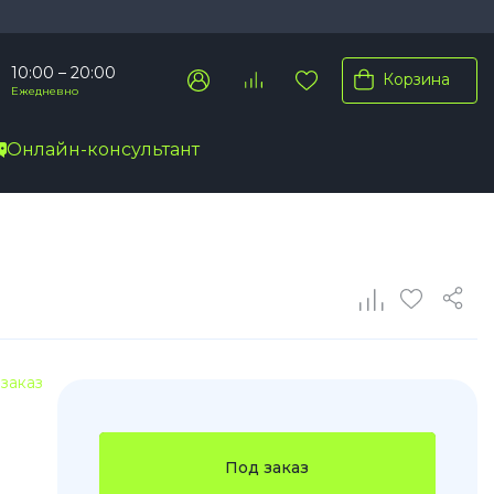
10:00 – 20:00
Корзина
Ежедневно
Онлайн-консультант
Pro Max
Pro
Plus
заказ
Под заказ