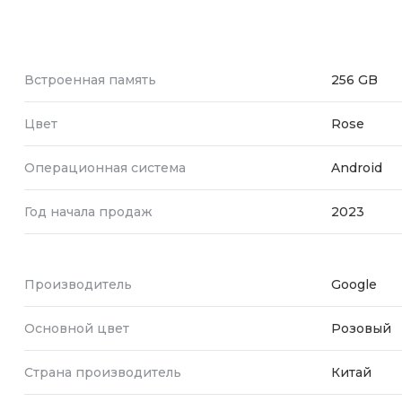
Встроенная память
256 GB
Цвет
Rose
Операционная система
Android
Год начала продаж
2023
Производитель
Google
Основной цвет
Розовый
Страна производитель
Китай