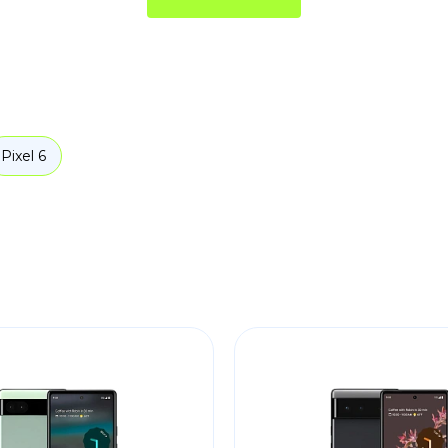
Pixel 6