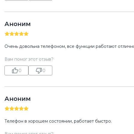
Аноним
Очень довольна телефоном, все функции работают отлично
Вам помог этот отзыв?
0
0
Аноним
Телефон в хорошем состоянии, работает быстро.