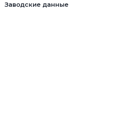
Заводские данные