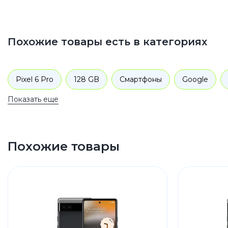
Похожие товары есть в категориях
Pixel 6 Pro
128 GB
Смартфоны
Google
Показать еще
Похожие товары