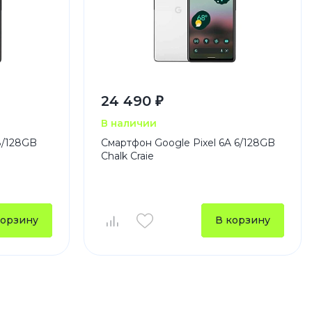
24 490 ₽
В наличии
8/128GB
Смартфон Google Pixel 6A 6/128GB
Chalk Craie
корзину
В корзину