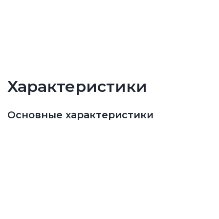
Характеристики
Основные характеристики