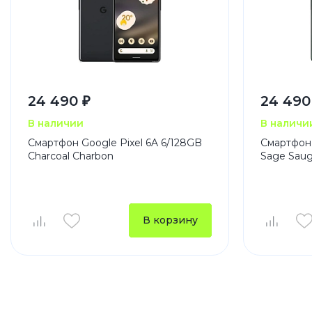
24 490 ₽
24 490
В наличии
В наличи
Смартфон Google Pixel 6A 6/128GB
Смартфон 
Charcoal Charbon
Sage Sau
В корзину