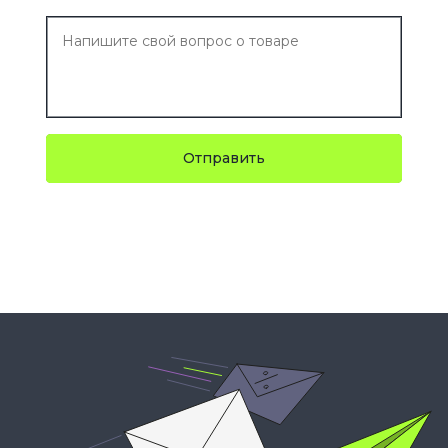
Отправить