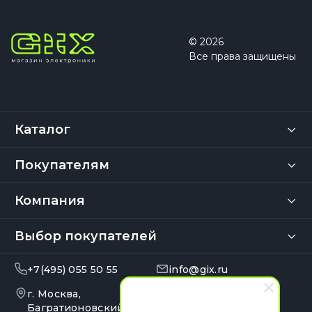
© 2026
Все права защищены
Каталог
Покупателям
Компания
Выбор покупателей
+7(495) 055 50 55
info@gix.ru
г. Москва,
10:00 – 20:00
Ежедневно
Багратионовский