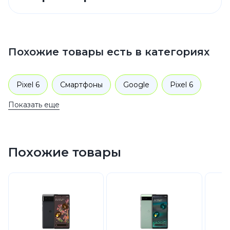
Похожие товары есть в категориях
Pixel 6
Смартфоны
Google
Pixel 6
Показать еще
Похожие товары