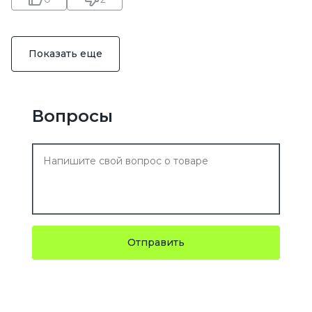
Показать еще
Вопросы
Отправить