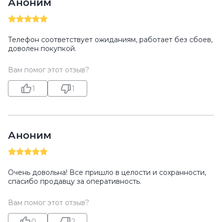
Аноним
Телефон соответствует ожиданиям, работает без сбоев,
доволен покупкой.
Вам помог этот отзыв?
1
1
Аноним
Очень довольна! Все пришло в целости и сохранности,
спасибо продавцу за оперативность.
Вам помог этот отзыв?
0
2