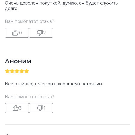
Очень доволен покупкой, думаю, он будет служить
долго.
Вам помог этот отзыв?
0
2
Аноним
Все отлично, телефон в хорошем состоянии.
Вам помог этот отзыв?
3
1