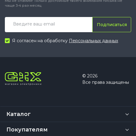
Мы не спамим! Только достойные твоего внимания письма не
чаще 3-4 раз месяц.
Подписаться
Я согласен на обработку
Персональных данных
© 2026
Все права защищены
Каталог
Покупателям