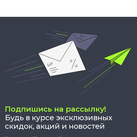
Подпишись на рассылку!
Будь в курсе эксклюзивных
скидок, акций и новостей