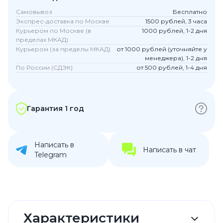
Самовывоз
Бесплатно
Экспрес-доставка по Москве
1500 рублей, 3 часа
Курьером по Москве (в
1000 рублей, 1-2 дня
пределах МКАД)
Курьером (за пределы МКАД)
от 1000 рублей (уточняйте у
менеджера), 1-2 дня
По России (СДЭК)
от 500 рублей, 1-4 дня
Гарантия 1 год
Написать в
Написать в чат
Telegram
Характеристики