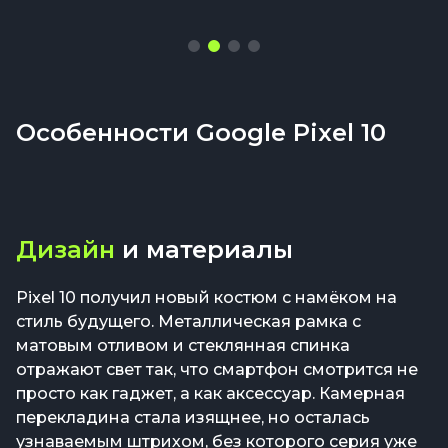
Особенности Google Pixel 10
Дизайн
и материалы
Pixel 10 получил новый костюм с намёком на
стиль будущего. Металлическая рамка с
матовым отливом и стеклянная спинка
отражают свет так, что смартфон смотрится не
просто как гаджет, а как аксессуар. Камерная
перекладина стала изящнее, но осталась
узнаваемым штрихом, без которого серия уже