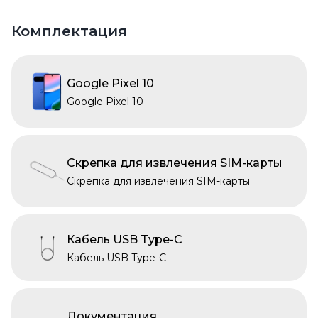
Комплектация
Google Pixel 10
Google Pixel 10
Скрепка для извлечения SIM-карты
Скрепка для извлечения SIM-карты
Кабель USB Type-C
Кабель USB Type-C
Документация