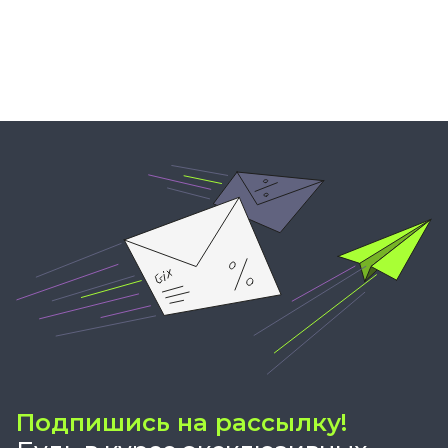
Подпишись на рассылку!