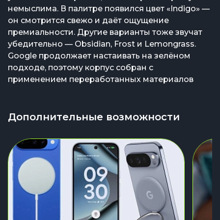
немыслима. В палитре появился цвет «Indigo» —
он смотрится свежо и даёт ощущение
премиальности. Другие варианты тоже звучат
убедительно — Obsidian, Frost и Lemongrass.
Google продолжает настаивать на зелёном
подходе, поэтому корпус собран с
применением переработанных материалов
Дополнительные возможности