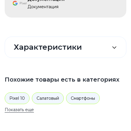
Документация
Характеристики
Похожие товары есть в категориях
Pixel 10
Салатовый
Смартфоны
Показать еще
Google
Pixel 10