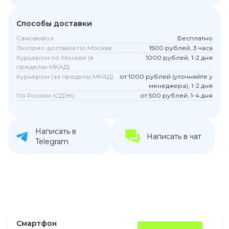
Способы доставки
Самовывоз
Бесплатно
Экспрес-доставка по Москве
1500 рублей, 3 часа
Курьером по Москве (в
1000 рублей, 1-2 дня
пределах МКАД)
Курьером (за пределы МКАД)
от 1000 рублей (уточняйте у
менеджера), 1-2 дня
По России (СДЭК)
от 500 рублей, 1-4 дня
Написать в
Написать в чат
Telegram
Смартфон