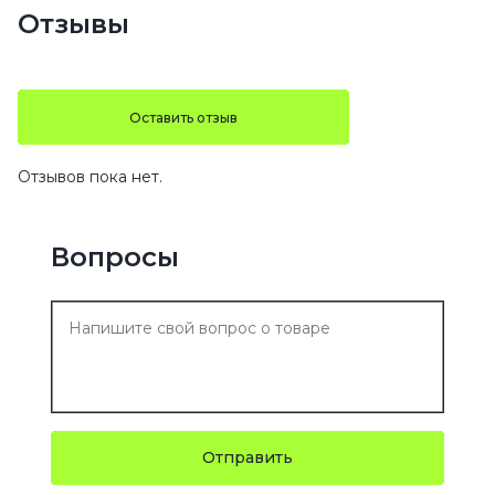
Отзывы
Оставить отзыв
Отзывов пока нет.
Вопросы
Отправить