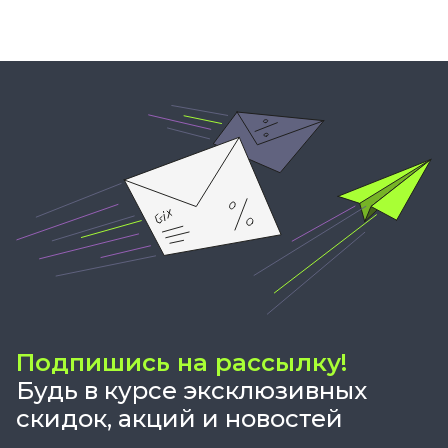
Подпишись на рассылку!
Будь в курсе эксклюзивных
скидок, акций и новостей