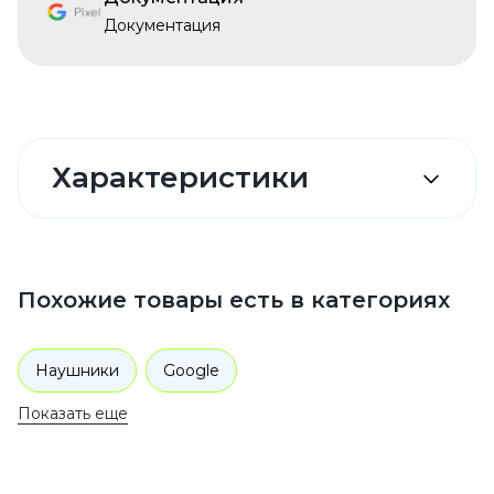
Документация
Характеристики
Похожие товары есть в категориях
Наушники
Google
Показать еще