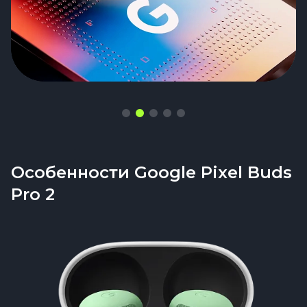
Особенности Google Pixel Buds
Pro 2