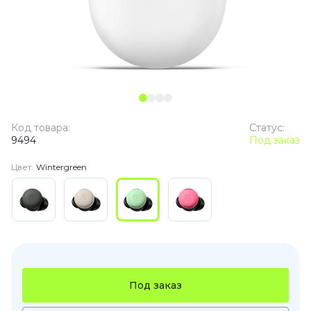
Код товара:
Статус:
9494
Под заказ
Цвет:
Wintergreen
Под заказ