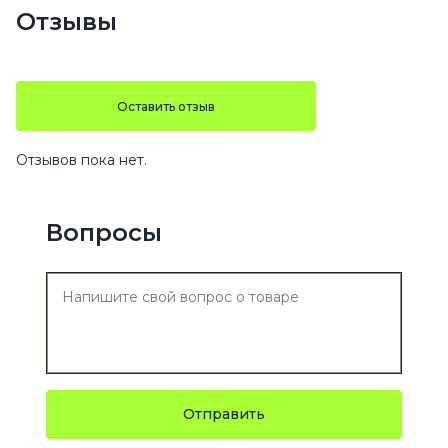
Отзывы
Оставить отзыв
Отзывов пока нет.
Вопросы
Отправить