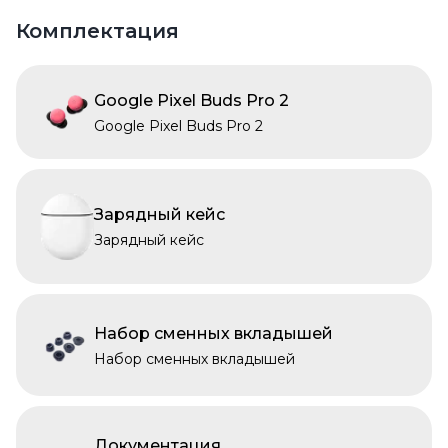
Комплектация
Google Pixel Buds Pro 2
Google Pixel Buds Pro 2
Зарядный кейс
Зарядный кейс
Набор сменных вкладышей
Набор сменных вкладышей
Документация