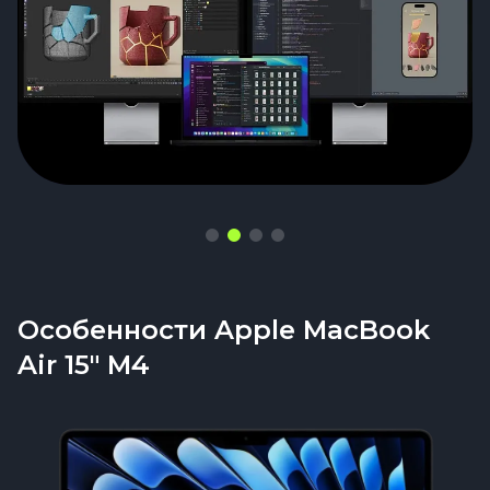
напишут
Особенности Apple MacBook
Air 15" M4