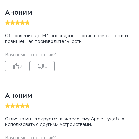
Аноним
Обновление до M4 оправдано - новые возможности и
повышенная производительность.
Вам помог этот отзыв?
2
0
Аноним
Отлично интегрируется в экосистему Apple - удобно
использовать с другими устройствами.
Вам помог этот отзыв?