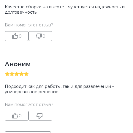
Качество сборки на высоте - чувствуется надежность и
долговечность.
Вам помог этот отзыв?
0
0
Аноним
Подходит как для работы, так и для развлечений -
универсальное решение.
Вам помог этот отзыв?
0
1