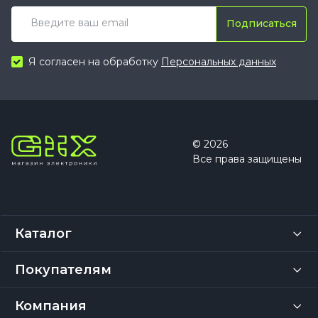
Подписаться
Я согласен на обработку
Персональных данных
© 2026
Все права защищены
Каталог
Покупателям
Компания