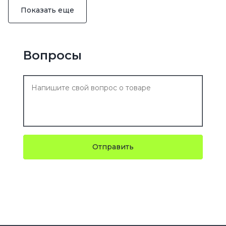
Показать еще
Вопросы
Отправить