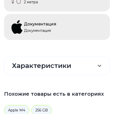
2 метра
Документация
Документация
Характеристики
Похожие товары есть в категориях
Apple M4
256 GB