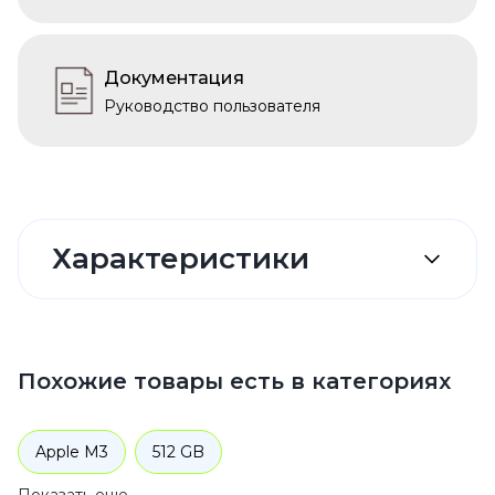
Документация
Руководство пользователя
Характеристики
Похожие товары есть в категориях
Apple M3
512 GB
Показать еще