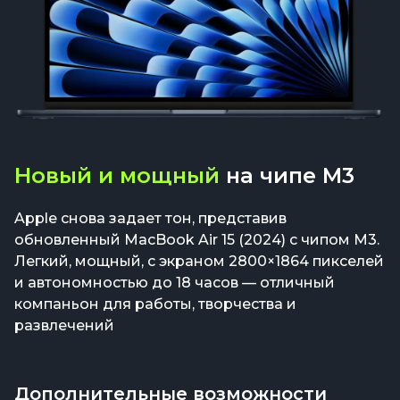
Новый и мощный
на чипе M3
Apple снова задает тон, представив
обновленный MacBook Air 15 (2024) с чипом M3.
Легкий, мощный, с экраном 2800×1864 пикселей
и автономностью до 18 часов — отличный
компаньон для работы, творчества и
развлечений
Дополнительные возможности