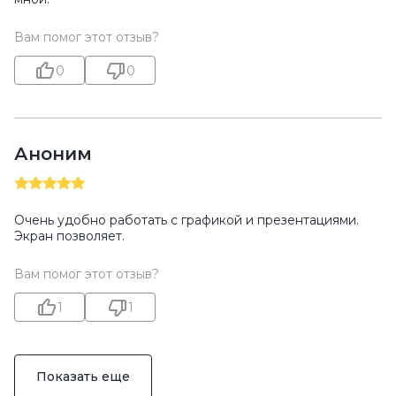
Вам помог этот отзыв?
0
0
Аноним
Очень удобно работать с графикой и презентациями.
Экран позволяет.
Вам помог этот отзыв?
1
1
Показать еще