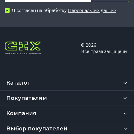
Я согласен на обработку
Персональных данных
© 2026
Все права защищены
Каталог
Покупателям
Компания
Выбор покупателей