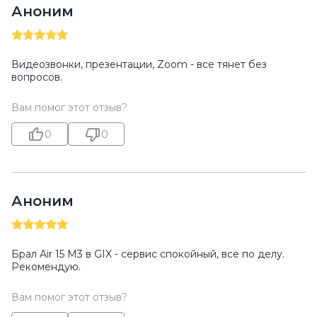
Аноним
Видеозвонки, презентации, Zoom - все тянет без
вопросов.
Вам помог этот отзыв?
0
0
Аноним
Брал Air 15 M3 в GIX - сервис спокойный, все по делу.
Рекомендую.
Вам помог этот отзыв?