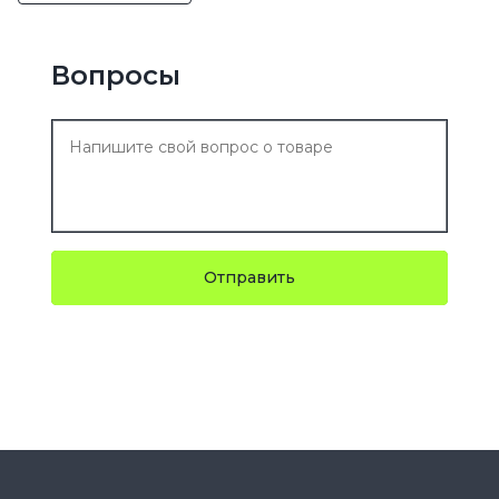
Вопросы
Отправить