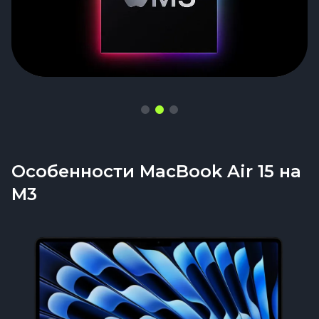
Особенности MacBook Air 15 на
M3