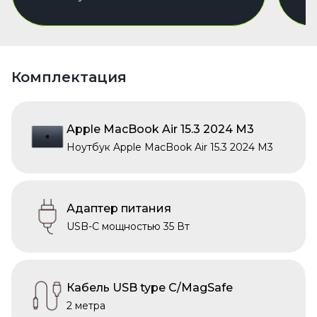
Комплектация
Apple MacBook Air 15.3 2024 M3
Ноутбук Apple MacBook Air 15.3 2024 M3
Адаптер питания
USB-C мощностью 35 Вт
Кабель USB type C/MagSafe
2 метра