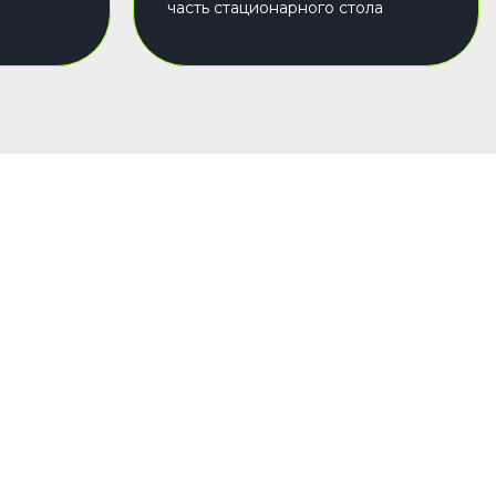
часть стационарного стола