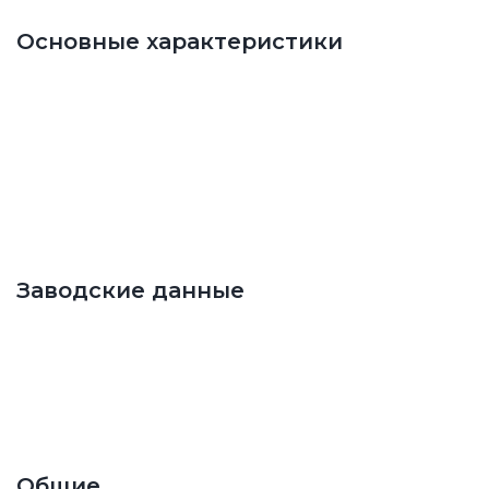
Основные характеристики
Заводские данные
Общие