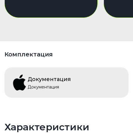
Комплектация
Документация
Документация
Характеристики