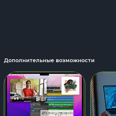
Дополнительные возможности