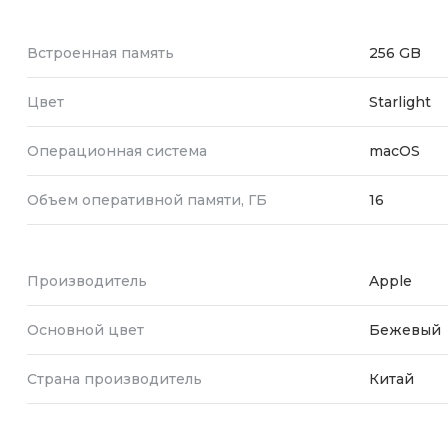
Встроенная память
256 GB
Цвет
Starlight
Операционная система
macOS
Объем оперативной памяти, ГБ
16
Производитель
Apple
Основной цвет
Бежевый
Страна производитель
Китай