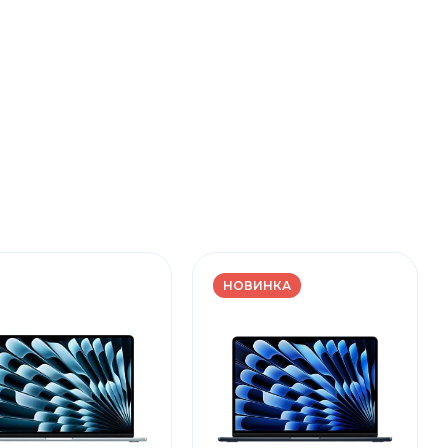
НОВИНКА