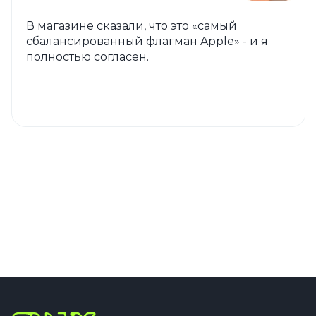
В магазине сказали, что это «самый
сбалансированный флагман Apple» - и я
полностью согласен.