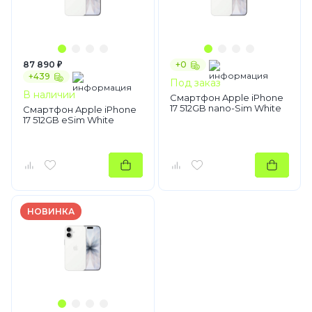
87 890 ₽
+0
+439
Под заказ
В наличии
Смартфон Apple iPhone
17 512GB nano-Sim White
Смартфон Apple iPhone
17 512GB eSim White
НОВИНКА