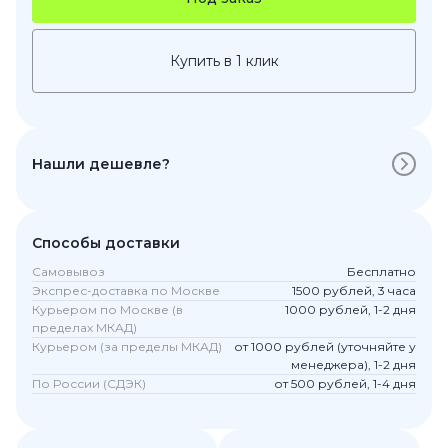
Купить в 1 клик
Нашли дешевле?
Способы доставки
Самовывоз
Бесплатно
Экспрес-доставка по Москве
1500 рублей, 3 часа
Курьером по Москве (в
1000 рублей, 1-2 дня
пределах МКАД)
Курьером (за пределы МКАД)
от 1000 рублей (уточняйте у
менеджера), 1-2 дня
По России (СДЭК)
от 500 рублей, 1-4 дня