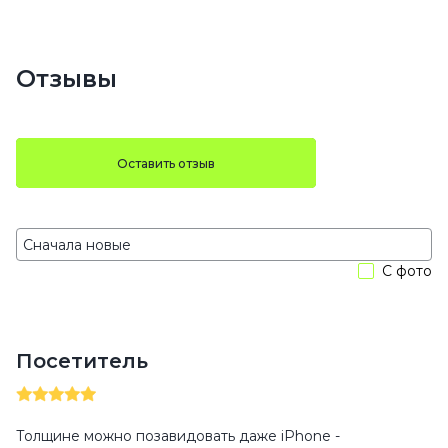
Отзывы
Оставить отзыв
С фото
Посетитель
Толщине можно позавидовать даже iPhone -