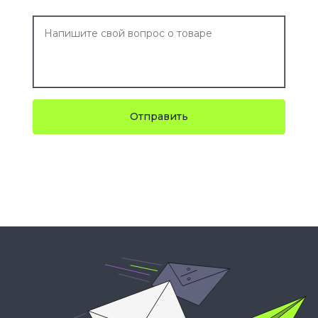
Отправить