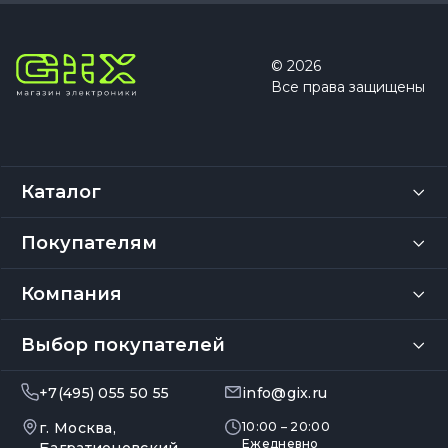
© 2026
Все права защищены
Каталог
Покупателям
Компания
Выбор покупателей
+7(495) 055 50 55
info@gix.ru
г. Москва,
10:00 – 20:00
Ежедневно