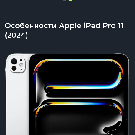
Особенности Apple iPad Pro 11
(2024)