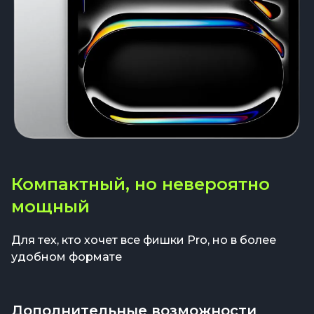
Компактный, но невероятно
мощный
Для тех, кто хочет все фишки Pro, но в более
удобном формате
Дополнительные возможности