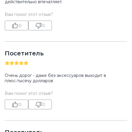
действительно впечатляет.
Вам помог этот отзыв?
0
0
Посетитель
Очень дорог - даже без аксессуаров выходит в
плюс‑тысячу долларов.
Вам помог этот отзыв?
0
0