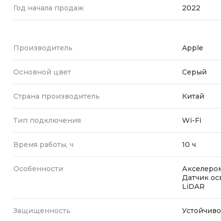
Год начала продаж
2022
Производитель
Apple
Основной цвет
Серый
Страна производитель
Китай
Тип подключения
Wi-Fi
Время работы, ч
10 ч
Особенности
Акселером
Датчик ос
LiDAR
Защищенность
Устойчиво