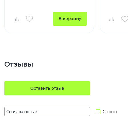
В корзину
Отзывы
Оставить отзыв
С фото