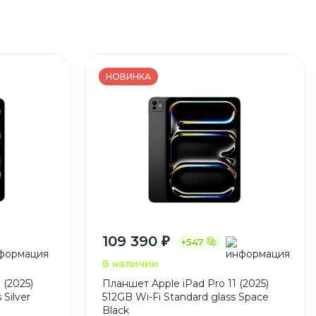
НОВИНКА
109 390 ₽
+547
В наличии
 (2025)
Планшет Apple iPad Pro 11 (2025)
 Silver
512GB Wi-Fi Standard glass Space
Black