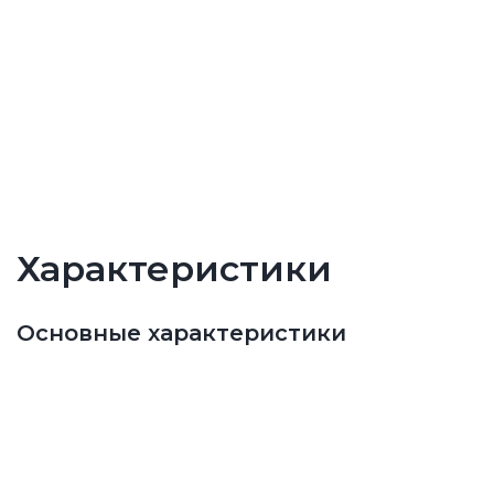
Характеристики
Основные характеристики