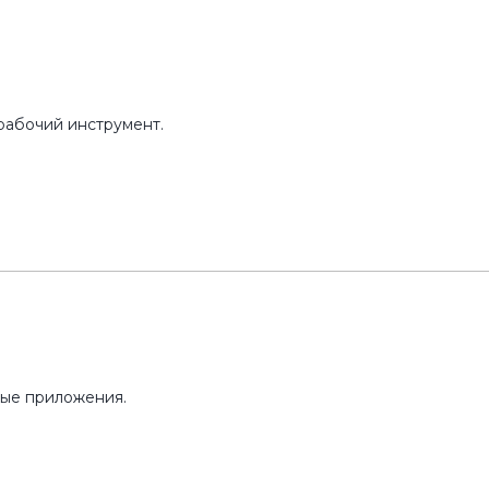
 рабочий инструмент.
лые приложения.