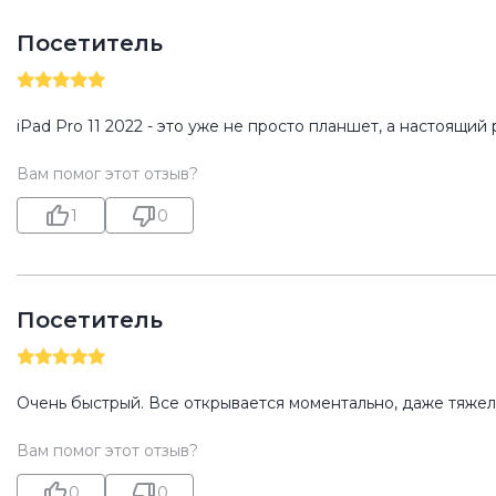
Посетитель
iPad Pro 11 2022 - это уже не просто планшет, а настоящий
Вам помог этот отзыв?
1
0
Посетитель
Очень быстрый. Все открывается моментально, даже тяже
Вам помог этот отзыв?
0
0