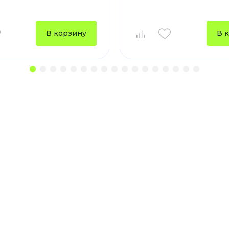
В корзину
В 