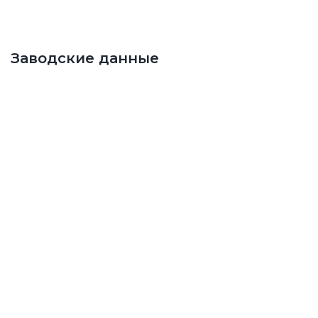
Заводские данные