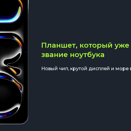
Планшет, который уже 
звание ноутбука
Новый чип, крутой дисплей и море