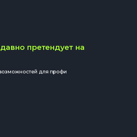
давно претендует на
 возможностей для профи