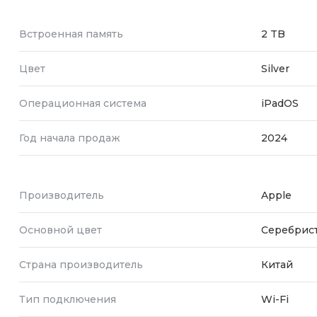
Встроенная память
2 TB
Цвет
Silver
Операционная система
iPadOS
Год начала продаж
2024
Производитель
Apple
Основной цвет
Серебрис
Страна производитель
Китай
Тип подключения
Wi-Fi