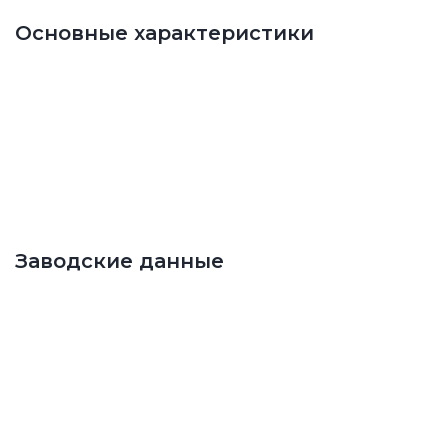
Основные характеристики
Заводские данные