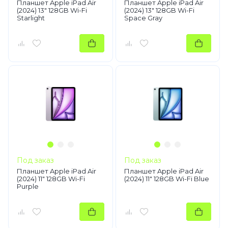
Планшет Apple iPad Air
Планшет Apple iPad Air
(2024) 13" 128GB Wi-Fi
(2024) 13" 128GB Wi-Fi
Starlight
Space Gray
Под заказ
Под заказ
Планшет Apple iPad Air
Планшет Apple iPad Air
(2024) 11" 128GB Wi-Fi
(2024) 11" 128GB Wi-Fi Blue
Purple