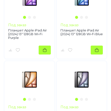
Под заказ
Под заказ
Планшет Apple iPad Air
Планшет Apple iPad Air
(2024) 13" 128GB Wi-Fi
(2024) 13" 128GB Wi-Fi Blue
Purple
Под заказ
Под заказ