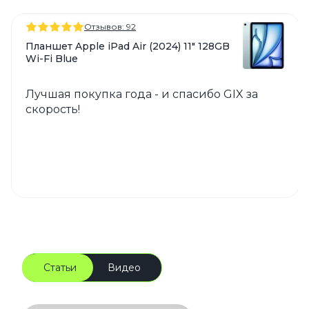
Отзывов: 92
Планшет Apple iPad Air (2024) 11" 128GB
Wi-Fi Blue
Лучшая покупка года - и спасибо GIX за
скорость!
Статьи
Видео