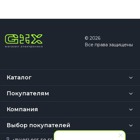
© 2026
Все права защищены
Каталог
Покупателям
Компания
Выбор покупателей