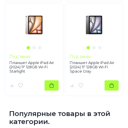
Под заказ
Под заказ
Планшет Apple iPad Air
Планшет Apple iPad Air
(2024) 11" 128GB Wi-Fi
(2024) 11" 128GB Wi-Fi
Starlight
Space Gray
Популярные товары в этой
категории.