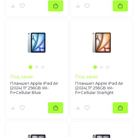
Под заказ
Под заказ
Планшет Apple iPad Air
Планшет Apple iPad Air
(2024) 11" 256GB Wi-
(2024) 11" 256GB Wi-
Fi+Cellular Blue
Fi+Cellular Starlight