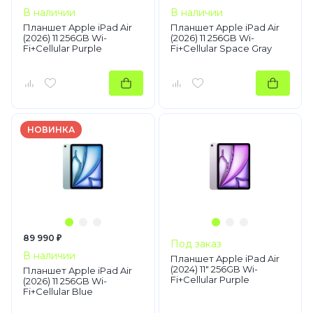
В наличии
В наличии
Планшет Apple iPad Air
Планшет Apple iPad Air
(2026) 11 256GB Wi-
(2026) 11 256GB Wi-
Fi+Cellular Purple
Fi+Cellular Space Gray
НОВИНКА
89 990 ₽
Под заказ
В наличии
Планшет Apple iPad Air
(2024) 11" 256GB Wi-
Планшет Apple iPad Air
Fi+Cellular Purple
(2026) 11 256GB Wi-
Fi+Cellular Blue