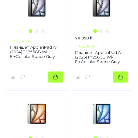
70 990 ₽
Под заказ
Под заказ
Планшет Apple iPad Air
(2024) 11" 256GB Wi-
Планшет Apple iPad Air
Fi+Cellular Space Gray
(2025) 11" 256GB Wi-
Fi+Cellular Space Gray