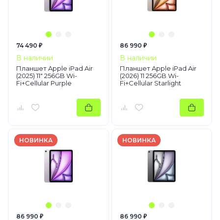
74 490 ₽
86 990 ₽
В наличии
В наличии
Планшет Apple iPad Air
Планшет Apple iPad Air
(2025) 11" 256GB Wi-
(2026) 11 256GB Wi-
Fi+Cellular Purple
Fi+Cellular Starlight
НОВИНКА
НОВИНКА
86 990 ₽
86 990 ₽