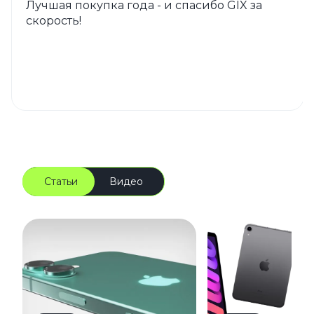
Лучшая покупка года - и спасибо GIX за
скорость!
Статьи
Видео